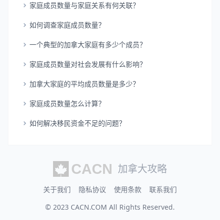
家庭成员数量与家庭关系有何关联？
如何调查家庭成员数量？
一个典型的加拿大家庭有多少个成员？
家庭成员数量对社会发展有什么影响？
加拿大家庭的平均成员数量是多少？
家庭成员数量怎么计算？
如何解决移民资金不足的问题？
加拿大攻略
关于我们
隐私协议
使用条款
联系我们
© 2023
CACN.COM
All Rights Reserved.