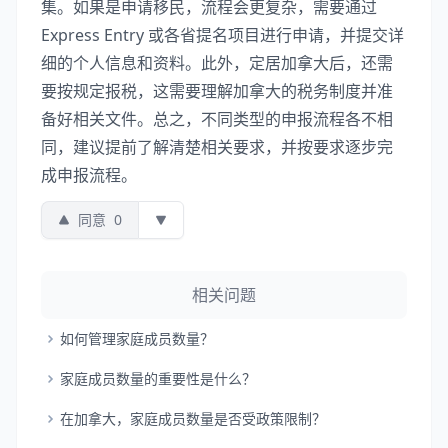
集。如果是申请移民，流程会更复杂，需要通过
Express Entry 或各省提名项目进行申请，并提交详
细的个人信息和资料。此外，定居加拿大后，还需
要按规定报税，这需要理解加拿大的税务制度并准
备好相关文件。总之，不同类型的申报流程各不相
同，建议提前了解清楚相关要求，并按要求逐步完
成申报流程。
同意
0
相关问题
如何管理家庭成员数量？
家庭成员数量的重要性是什么？
在加拿大，家庭成员数量是否受政策限制？