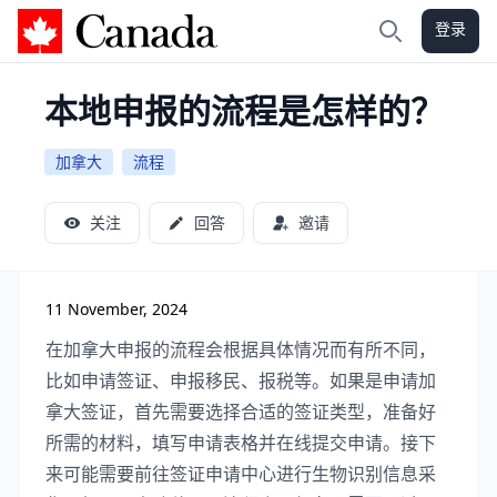
登录
加拿大攻略
搜索
本地申报的流程是怎样的？
加拿大
流程
关注
回答
邀请
11 November, 2024
在加拿大申报的流程会根据具体情况而有所不同，
比如申请签证、申报移民、报税等。如果是申请加
拿大签证，首先需要选择合适的签证类型，准备好
所需的材料，填写申请表格并在线提交申请。接下
来可能需要前往签证申请中心进行生物识别信息采