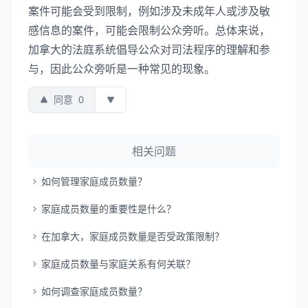
案件可能会受到限制，例如涉及未成年人或涉及敏
感信息的案件，可能会限制公众旁听。总体来说，
加拿大的法庭系统倡导公众对司法程序的理解和参
与，因此公众旁听是一种常见的现象。
同意
0
相关问题
如何管理家庭成员数量？
家庭成员数量的重要性是什么？
在加拿大，家庭成员数量是否受政策限制？
家庭成员数量与家庭关系有何关联？
如何调查家庭成员数量？