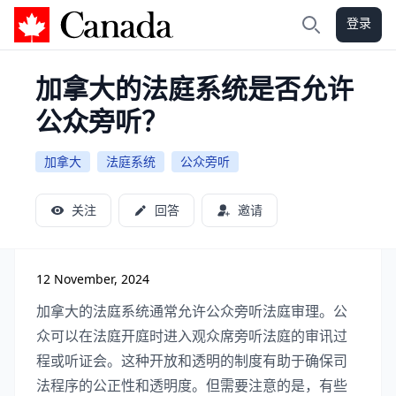
登录
加拿大攻略
搜索
加拿大的法庭系统是否允许
公众旁听？
加拿大
法庭系统
公众旁听
关注
回答
邀请
12 November, 2024
加拿大的法庭系统通常允许公众旁听法庭审理。公
众可以在法庭开庭时进入观众席旁听法庭的审讯过
程或听证会。这种开放和透明的制度有助于确保司
法程序的公正性和透明度。但需要注意的是，有些