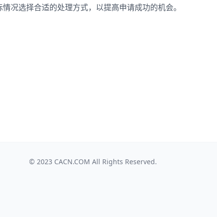
际情况选择合适的处理方式，以提高申请成功的机会。
© 2023
CACN.COM
All Rights Reserved.