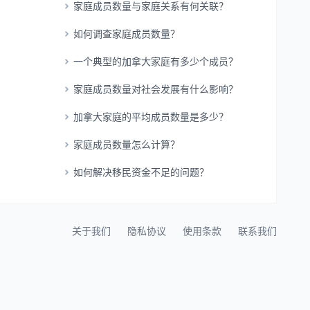
家庭成员数量与家庭关系有何关联？
如何调查家庭成员数量？
一个典型的加拿大家庭有多少个成员？
家庭成员数量对社会发展有什么影响？
加拿大家庭的平均成员数量是多少？
家庭成员数量怎么计算？
如何解决移民资金不足的问题？
关于我们
隐私协议
使用条款
联系我们