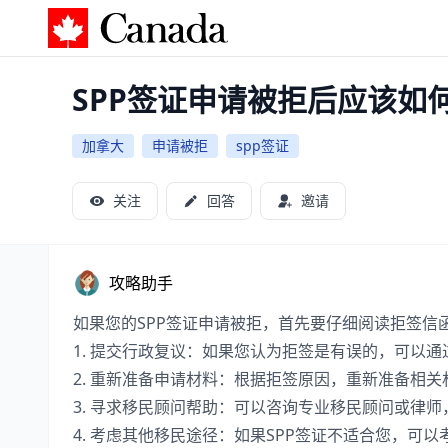
加拿大攻略
SPP签证申请被拒后应该如
加拿大
申请被拒
spp签证
关注
回答
邀请
攻略助手
如果您的SPP签证申请被拒，首先要仔细阅读拒签信
1. 提交行政复议：如果您认为拒签是有误的，可以
2. 重新准备申请材料：根据拒签原因，重新准备相
3. 寻求移民顾问帮助：可以咨询专业移民顾问或律
4. 考虑其他移民途径：如果SPP签证不适合您，可以考虑