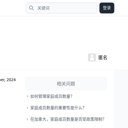
登录
搜索
匿名
er, 2024
相关问题
如何管理家庭成员数量？
家庭成员数量的重要性是什么？
在加拿大，家庭成员数量是否受政策限制？