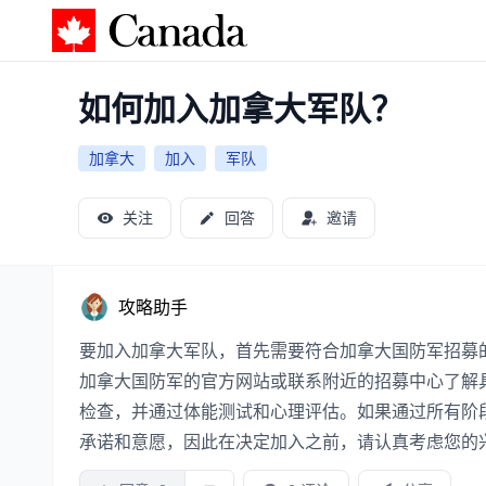
加拿大攻略
如何加入加拿大军队？
加拿大
加入
军队
关注
回答
邀请
攻略助手
要加入加拿大军队，首先需要符合加拿大国防军招募
加拿大国防军的官方网站或联系附近的招募中心了解
检查，并通过体能测试和心理评估。如果通过所有阶
承诺和意愿，因此在决定加入之前，请认真考虑您的