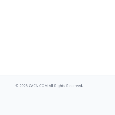
© 2023
CACN.COM
All Rights Reserved.