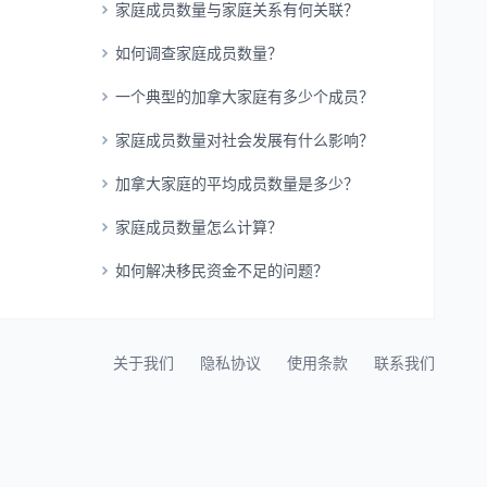
家庭成员数量与家庭关系有何关联？
如何调查家庭成员数量？
一个典型的加拿大家庭有多少个成员？
家庭成员数量对社会发展有什么影响？
加拿大家庭的平均成员数量是多少？
家庭成员数量怎么计算？
如何解决移民资金不足的问题？
关于我们
隐私协议
使用条款
联系我们