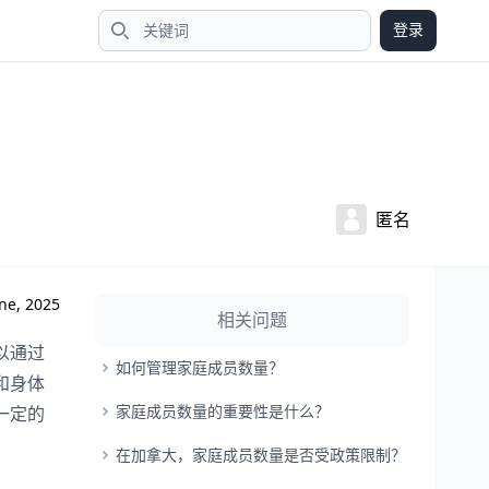
登录
搜索
匿名
ne, 2025
相关问题
以通过
如何管理家庭成员数量？
和身体
家庭成员数量的重要性是什么？
一定的
在加拿大，家庭成员数量是否受政策限制？