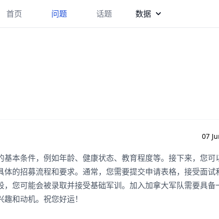
首页
问题
话题
数据
07 Ju
的基本条件，例如年龄、健康状态、教育程度等。接下来，您可
具体的招募流程和要求。通常，您需要提交申请表格，接受面试
段，您可能会被录取并接受基础军训。加入加拿大军队需要具备
兴趣和动机。祝您好运！