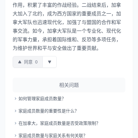
作用，积累了丰富的作战经验。二战结束后，加拿
大加入了北约，成为西方国家的重要成员之一，加
拿大军队也迅速现代化，加强了与盟国的合作和军
事交流。如今，加拿大军队是一个专业化、现代化
的军事力量，承担着国际维和、反恐等多项任务，
为维护世界和平与安全做出了重要贡献。
同意
0
相关问题
如何管理家庭成员数量？
家庭成员数量的重要性是什么？
在加拿大，家庭成员数量是否受政策限制？
家庭成员数量与家庭关系有何关联？