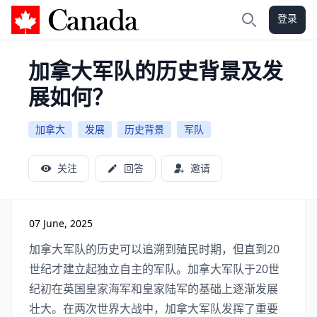
登录
加拿大攻略
搜索
加拿大军队的历史背景及发
展如何？
加拿大
发展
历史背景
军队
关注
回答
邀请
07 June, 2025
加拿大军队的历史可以追溯到殖民时期，但直到20
世纪才建立起独立自主的军队。加拿大军队于20世
纪初在英国皇家海军和皇家陆军的基础上逐渐发展
壮大。在两次世界大战中，加拿大军队发挥了重要