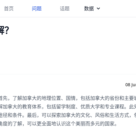
首页
问题
话题
数据
解？
08 Ju
首先，了解加拿大的地理位置、国情，包括加拿大的省份和主要
解加拿大的教育体系，包括留学制度、优质大学和专业课程。此
途径和条件。最后，可以探索加拿大的文化、风俗和生活方式，
角度的了解，可以更全面地认识这个美丽而多元的国家。