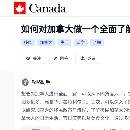
加拿大攻略
如何对加拿大做一个全面了
移民
加拿大
生活
留学
了解
关注
回答
邀请
攻略助手
想要对加拿大进行全面了解，可以从不同角度入手。
如多伦多、温哥华、蒙特利尔等。其次，可以深入了
以研究加拿大的移民政策与流程，了解移民加拿大的
拿大人的日常生活、节日庆典以及美食文化。通过多