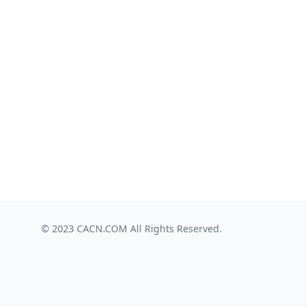
© 2023
CACN.COM
All Rights Reserved.