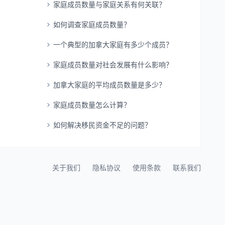
家庭成员数量与家庭关系有何关联？
如何调查家庭成员数量？
一个典型的加拿大家庭有多少个成员？
家庭成员数量对社会发展有什么影响？
加拿大家庭的平均成员数量是多少？
家庭成员数量怎么计算？
如何解决移民资金不足的问题？
关于我们
隐私协议
使用条款
联系我们