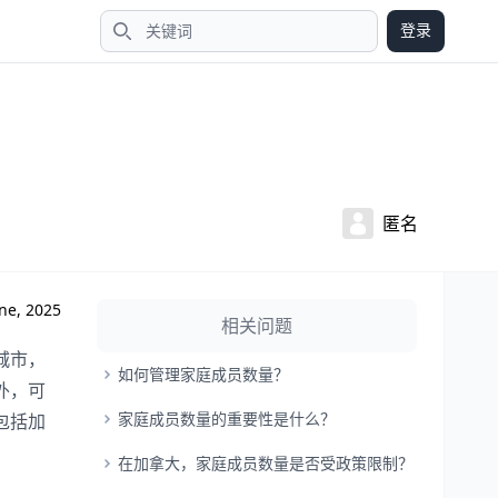
登录
搜索
匿名
ne, 2025
相关问题
城市，
如何管理家庭成员数量？
外，可
家庭成员数量的重要性是什么？
包括加
在加拿大，家庭成员数量是否受政策限制？