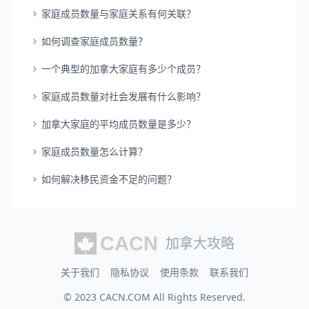
家庭成员数量与家庭关系有何关联？
如何调查家庭成员数量？
一个典型的加拿大家庭有多少个成员？
家庭成员数量对社会发展有什么影响？
加拿大家庭的平均成员数量是多少？
家庭成员数量怎么计算？
如何解决移民资金不足的问题？
加拿大攻略
关于我们
隐私协议
使用条款
联系我们
© 2023
CACN.COM
All Rights Reserved.