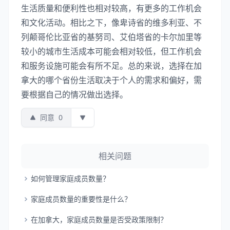
生活质量和便利性也相对较高，有更多的工作机会
和文化活动。相比之下，像卑诗省的维多利亚、不
列颠哥伦比亚省的基努司、艾伯塔省的卡尔加里等
较小的城市生活成本可能会相对较低，但工作机会
和服务设施可能会有所不足。总的来说，选择在加
拿大的哪个省份生活取决于个人的需求和偏好，需
要根据自己的情况做出选择。
同意
0
相关问题
如何管理家庭成员数量？
家庭成员数量的重要性是什么？
在加拿大，家庭成员数量是否受政策限制？