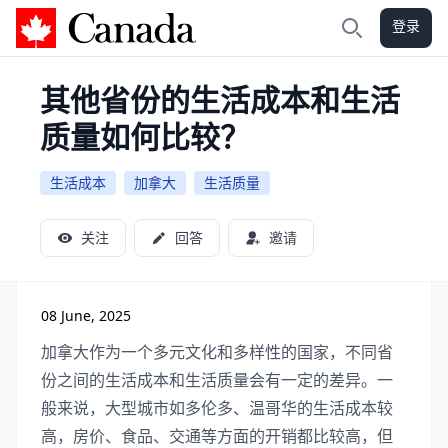
登录
加拿大攻略
搜索
其他省份的生活成本和生活
质量如何比较？
生活成本
加拿大
生活质量
关注
回答
邀请
08 June, 2025
加拿大作为一个多元文化和多样性的国家，不同省
份之间的生活成本和生活质量会有一定的差异。一
般来说，大型城市如多伦多、温哥华的生活成本较
高，房价、食品、交通等方面的开销都比较高，但