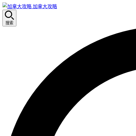
加拿大攻略
搜索