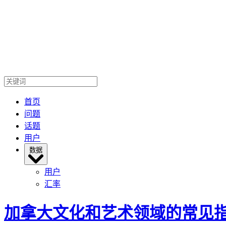
首页
问题
话题
用户
数据
用户
汇率
加拿大文化和艺术领域的常见