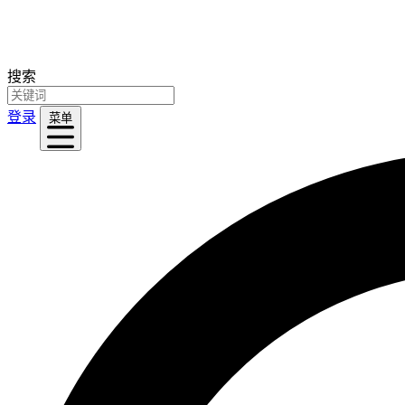
搜索
登录
菜单