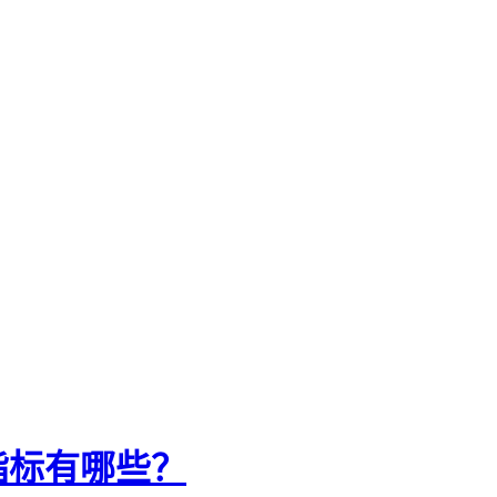
指标有哪些？