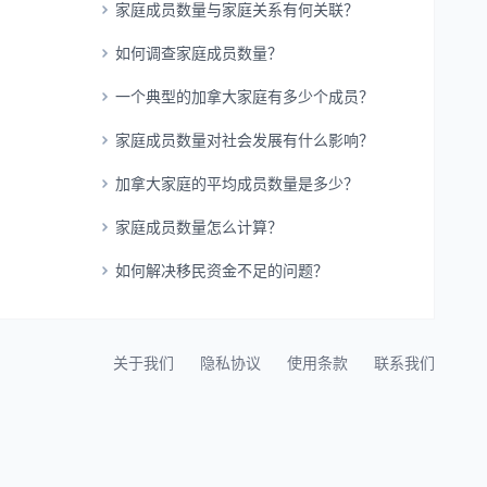
家庭成员数量与家庭关系有何关联？
如何调查家庭成员数量？
一个典型的加拿大家庭有多少个成员？
家庭成员数量对社会发展有什么影响？
加拿大家庭的平均成员数量是多少？
家庭成员数量怎么计算？
如何解决移民资金不足的问题？
关于我们
隐私协议
使用条款
联系我们