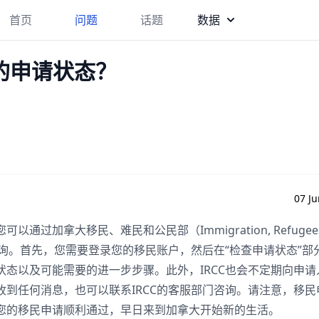
首页
问题
话题
数据
的申请状态？
07 Ju
加拿大移民、难民和公民部（Immigration, Refugees
方网站进行查询。首先，您需要登录您的移民账户，然后在“检查申请状态”
态以及可能需要的进一步步骤。此外，IRCC也会不定期向申请
到任何消息，也可以联系IRCC的客服部门咨询。请注意，移民
您的移民申请顺利通过，早日来到加拿大开始新的生活。