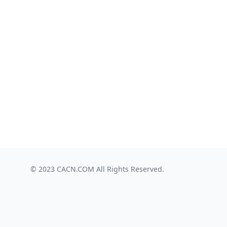
© 2023
CACN.COM
All Rights Reserved.