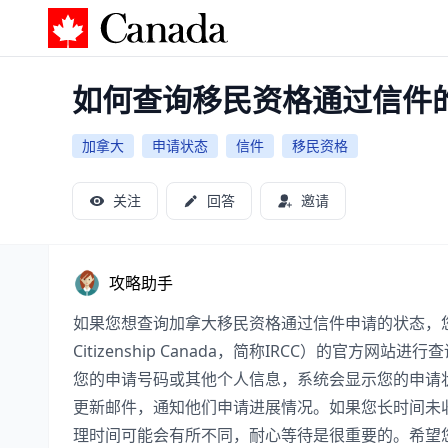
加拿大攻略
如何查询移民资格通过信件
加拿大
申请状态
信件
移民资格
关注
回答
邀请
攻略助手
如果您想查询加拿大移民资格通过信件申请的状态，您可以通过
Citizenship Canada，简称IRCC）的官
您的申请号码或其他个人信息，系统会显示您的申请状
更新邮件，通知他们申请进展情况。如果您长时间未收
理时间可能会有所不同，耐心等待是很重要的。希望