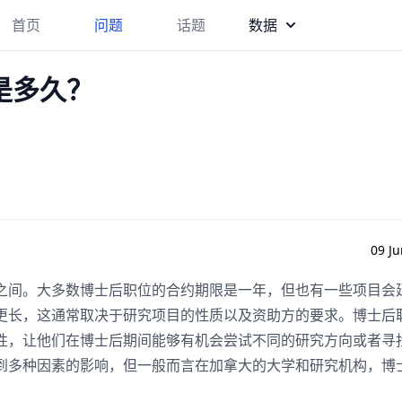
首页
问题
话题
数据
是多久？
09 Ju
之间。大多数博士后职位的合约期限是一年，但也有一些项目会
更长，这通常取决于研究项目的性质以及资助方的要求。博士后
性，让他们在博士后期间能够有机会尝试不同的研究方向或者寻
到多种因素的影响，但一般而言在加拿大的大学和研究机构，博