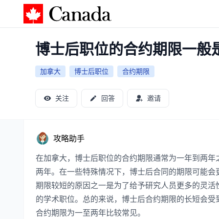
加拿大攻略
博士后职位的合约期限一般
加拿大
博士后职位
合约期限
关注
回答
邀请
攻略助手
在加拿大，博士后职位的合约期限通常为一年到两年
两年。在一些特殊情况下，博士后合同的期限可能会
期限较短的原因之一是为了给予研究人员更多的灵活
的学术职位。总的来说，博士后合约期限的长短会受
合约期限为一至两年比较常见。