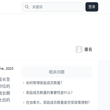
登录
搜索
匿名
ne, 2025
相关问题
延长至
如何管理家庭成员数量？
职位的
家庭成员数量的重要性是什么？
找长期
士后的
在加拿大，家庭成员数量是否受政策限制？