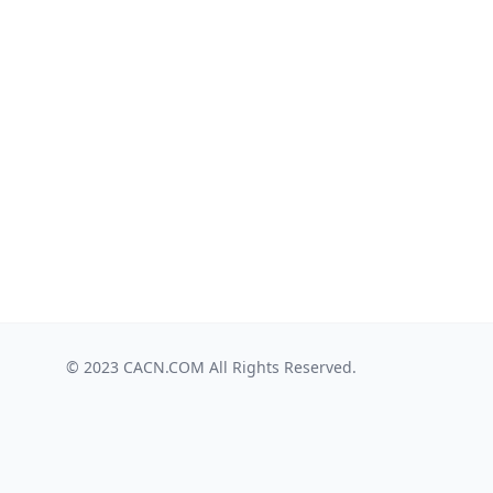
© 2023
CACN.COM
All Rights Reserved.