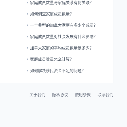
家庭成员数量与家庭关系有何关联？
如何调查家庭成员数量？
一个典型的加拿大家庭有多少个成员？
家庭成员数量对社会发展有什么影响？
加拿大家庭的平均成员数量是多少？
家庭成员数量怎么计算？
如何解决移民资金不足的问题？
关于我们
隐私协议
使用条款
联系我们