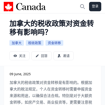
登录
加拿大攻略
搜索
加拿大的税收政策对资金转
移有影响吗？
加拿大
税收政策
资金转移
关注
回答
邀请
09 June, 2025
加拿大的税收政策对资金转移是有影响的。根据加
拿大的税法规定，个人在资金转移时需要申报资金
来源和用途，以确保合法合规。特别是对于大额资
金转移，如房产交易、商业投资等，更需要注意税