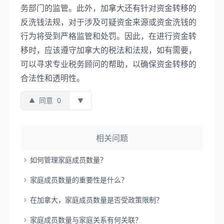
务部门的监管。此外，加拿大还有针对资金转移的
反洗钱法规，对于涉及可疑资金来源或资金洗钱的
行为将受到严格监管和处罚。因此，在进行资金转
移时，应该遵守加拿大的税法和法规，如有需要，
可以寻求专业税务顾问的帮助，以确保资金转移的
合法性和透明性。
同意
0
相关问题
如何管理家庭成员数量？
家庭成员数量的重要性是什么？
在加拿大，家庭成员数量是否受政策限制？
家庭成员数量与家庭关系有何关联？