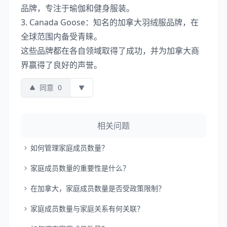
品牌，专注于瑜伽和健身服装。
3. Canada Goose：知名的加拿大羽绒服品牌，在
全球范围内备受青睐。
这些品牌都在各自领域取得了成功，并为加拿大商
界赢得了良好的声誉。
同意
0
相关问题
如何管理家庭成员数量？
家庭成员数量的重要性是什么？
在加拿大，家庭成员数量是否受政策限制？
家庭成员数量与家庭关系有何关联？