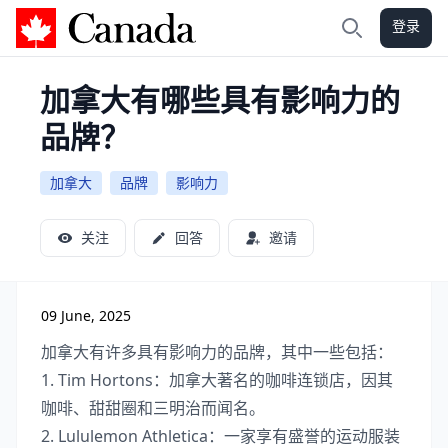
登录
加拿大攻略
搜索
加拿大有哪些具有影响力的
品牌？
加拿大
品牌
影响力
关注
回答
邀请
09 June, 2025
加拿大有许多具有影响力的品牌，其中一些包括：
1. Tim Hortons：加拿大著名的咖啡连锁店，因其
咖啡、甜甜圈和三明治而闻名。
2. Lululemon Athletica：一家享有盛誉的运动服装