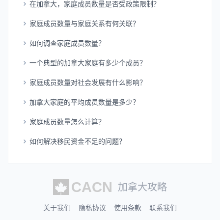
在加拿大，家庭成员数量是否受政策限制？
家庭成员数量与家庭关系有何关联？
如何调查家庭成员数量？
一个典型的加拿大家庭有多少个成员？
家庭成员数量对社会发展有什么影响？
加拿大家庭的平均成员数量是多少？
家庭成员数量怎么计算？
如何解决移民资金不足的问题？
加拿大攻略
关于我们
隐私协议
使用条款
联系我们