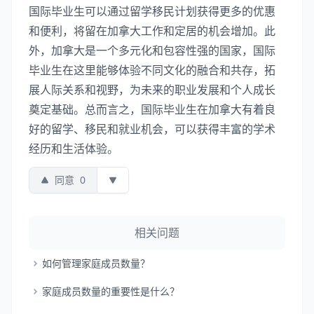
国际毕业生可以通过留学移民计划获得更多的优惠
和便利，将留在加拿大工作和定居的机会增加。此
外，加拿大是一个多元化和包容性强的国家，国际
毕业生在这里能够体验不同文化的融合和共存，拓
展人际关系和视野，为未来的职业发展和个人成长
奠定基础。总而言之，国际毕业生在加拿大有着良
好的留学、移民和就业机会，可以获得丰富的学术
经历和生活体验。
同意
0
相关问题
如何管理家庭成员数量？
家庭成员数量的重要性是什么？