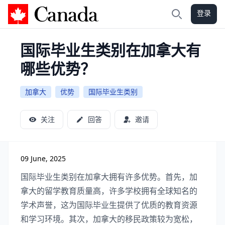
登录
加拿大攻略
搜索
国际毕业生类别在加拿大有
哪些优势？
加拿大
优势
国际毕业生类别
关注
回答
邀请
09 June, 2025
国际毕业生类别在加拿大拥有许多优势。首先，加
拿大的留学教育质量高，许多学校拥有全球知名的
学术声誉，这为国际毕业生提供了优质的教育资源
和学习环境。其次，加拿大的移民政策较为宽松，