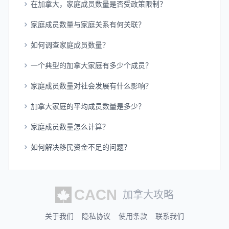
在加拿大，家庭成员数量是否受政策限制？
家庭成员数量与家庭关系有何关联？
如何调查家庭成员数量？
一个典型的加拿大家庭有多少个成员？
家庭成员数量对社会发展有什么影响？
加拿大家庭的平均成员数量是多少？
家庭成员数量怎么计算？
如何解决移民资金不足的问题？
加拿大攻略
关于我们
隐私协议
使用条款
联系我们