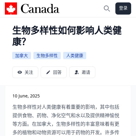
登录
加拿大攻略
搜索
生物多样性如何影响人类健
康？
加拿大
生物多样性
人类健康
关注
回答
邀请
10 June, 2025
生物多样性对人类健康有着重要的影响，其中包括
提供食物、药物、净化空气和水以及提供精神愉悦
等方面。在加拿大，生物多样性的丰富意味着有更
多的植物和动物资源可以用于药物的开发。许多传