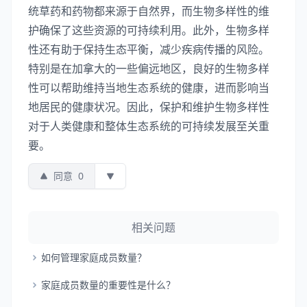
统草药和药物都来源于自然界，而生物多样性的维
护确保了这些资源的可持续利用。此外，生物多样
性还有助于保持生态平衡，减少疾病传播的风险。
特别是在加拿大的一些偏远地区，良好的生物多样
性可以帮助维持当地生态系统的健康，进而影响当
地居民的健康状况。因此，保护和维护生物多样性
对于人类健康和整体生态系统的可持续发展至关重
要。
同意
0
相关问题
如何管理家庭成员数量？
家庭成员数量的重要性是什么？