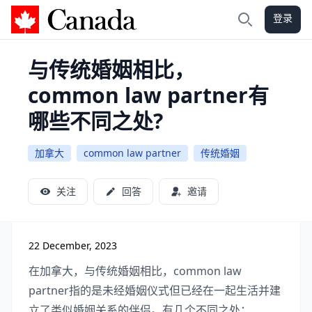
登录
加拿大攻略
搜索
与传统婚姻相比，
common law partner有
哪些不同之处?
加拿大
common law partner
传统婚姻
关注
回答
邀请
22 December, 2023
在加拿大，与传统婚姻相比，common law
partner指的是未经婚姻仪式但已经在一起生活并建
立了类似婚姻关系的伴侣。有几个不同之处：