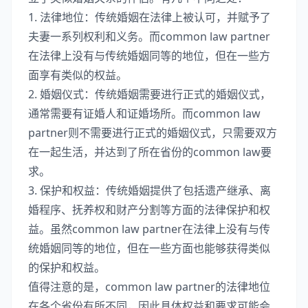
1. 法律地位：传统婚姻在法律上被认可，并赋予了
夫妻一系列权利和义务。而common law partner
在法律上没有与传统婚姻同等的地位，但在一些方
面享有类似的权益。
2. 婚姻仪式：传统婚姻需要进行正式的婚姻仪式，
通常需要有证婚人和证婚场所。而common law
partner则不需要进行正式的婚姻仪式，只需要双方
在一起生活，并达到了所在省份的common law要
求。
3. 保护和权益：传统婚姻提供了包括遗产继承、离
婚程序、抚养权和财产分割等方面的法律保护和权
益。虽然common law partner在法律上没有与传
统婚姻同等的地位，但在一些方面也能够获得类似
的保护和权益。
值得注意的是，common law partner的法律地位
在各个省份有所不同，因此具体权益和要求可能会