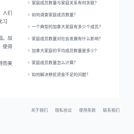
家庭成员数量与家庭关系有何关联？
。
，人们
如何调查家庭成员数量？
化习
一个典型的加拿大家庭有多少个成员？
园。加
家庭成员数量对社会发展有什么影响？
，使得
加拿大家庭的平均成员数量是多少？
家庭成员数量怎么计算？
特而美
如何解决移民资金不足的问题？
关于我们
隐私协议
使用条款
联系我们