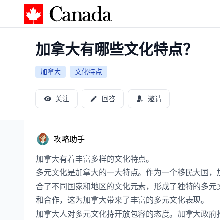
加拿大攻略
加拿大有哪些文化特点？
加拿大
文化特点
关注
回答
邀请
攻略助手
加拿大有着丰富多样的文化特点。
多元文化是加拿大的一大特点。作为一个移民大国，
合了不同国家和地区的文化元素，形成了独特的多元
和合作，这为加拿大带来了丰富的多元文化表现。
加拿大人对多元文化持开放包容的态度。加拿大政府