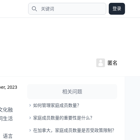
登录
搜索
匿名
er, 2023
相关问题
如何管理家庭成员数量？
文化融
家庭成员数量的重要性是什么？
同生活
在加拿大，家庭成员数量是否受政策限制？
、语言