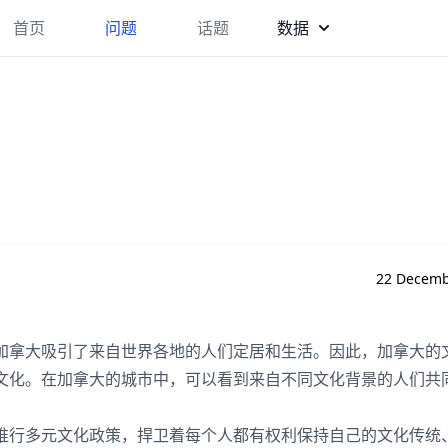
首页
问题
话题
数据
22 Decemb
加拿大吸引了来自世界各地的人们定居和生活。因此，加拿大的
文化。在加拿大的城市中，可以看到来自不同文化背景的人们共
推行多元文化政策，捍卫着每个人都有权利保持自己的文化传统