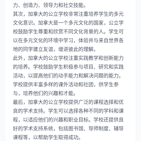
力、创造力、领导力和社交技能。
其次，加拿大的公立学校非常注重培养学生的多元
文化意识。加拿大是一个多元文化的国家，公立学
校鼓励学生尊重和欣赏不同文化背景的人。学生可
以在多元文化的环境中学习，体验并与来自世界各
地的同学建立友谊，增进彼此的理解。
此外，加拿大的公立学校注重实践教学和创新能力
的培养。学校鼓励学生积极参与项目、研究和实践
活动，以提高他们的动手能力和解决问题的能力。
学校提供丰富多样的课外活动和社团，供学生参
与，培养他们的兴趣和才能。
最后，加拿大的公立学校提供广泛的课程选择和优
良的学术支持。学生可以选择各种不同的学科和课
程，以适应他们的兴趣和职业目标。学校还提供良
好的学术支持系统，包括图书馆、导师制度、辅导
课程等，以帮助学生取得成功。