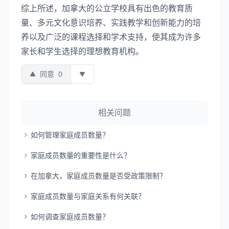
综上所述，加拿大的公立学校具有出色的教育质
量、多元文化意识培养、实践教学和创新能力的培
养以及广泛的课程选择和学术支持，使其成为许多
家长和学生选择的理想教育机构。
同意
0
相关问题
如何管理家庭成员数量？
家庭成员数量的重要性是什么？
在加拿大，家庭成员数量是否受政策限制？
家庭成员数量与家庭关系有何关联？
如何调查家庭成员数量？