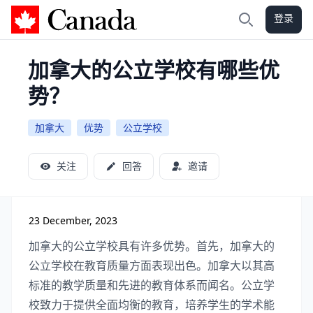
登录
加拿大攻略
搜索
加拿大的公立学校有哪些优
势？
加拿大
优势
公立学校
关注
回答
邀请
23 December, 2023
加拿大的公立学校具有许多优势。首先，加拿大的
公立学校在教育质量方面表现出色。加拿大以其高
标准的教学质量和先进的教育体系而闻名。公立学
校致力于提供全面均衡的教育，培养学生的学术能