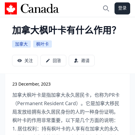
登录
加拿大攻略
搜索
加拿大枫叶卡有什么作用？
加拿大
枫叶卡
关注
回答
邀请
23 December, 2023
加拿大枫叶卡是指加拿大永久居民卡，也称为PR卡
（Permanent Resident Card）。它是加拿大移民
局发放给拥有永久居民身份的人的一种身份证明。
枫叶卡的作用非常重要，以下是几个方面的说明：
1. 居住权利：持有枫叶卡的人享有在加拿大的永久