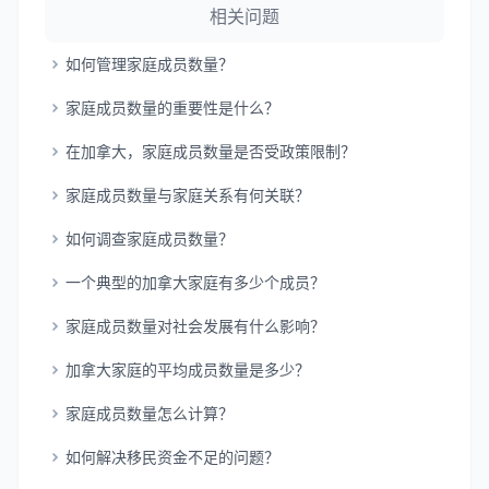
相关问题
如何管理家庭成员数量？
家庭成员数量的重要性是什么？
在加拿大，家庭成员数量是否受政策限制？
家庭成员数量与家庭关系有何关联？
如何调查家庭成员数量？
一个典型的加拿大家庭有多少个成员？
家庭成员数量对社会发展有什么影响？
加拿大家庭的平均成员数量是多少？
家庭成员数量怎么计算？
如何解决移民资金不足的问题？