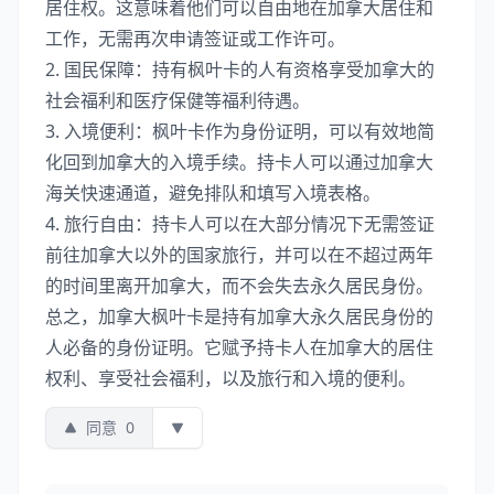
居住权。这意味着他们可以自由地在加拿大居住和
工作，无需再次申请签证或工作许可。
2. 国民保障：持有枫叶卡的人有资格享受加拿大的
社会福利和医疗保健等福利待遇。
3. 入境便利：枫叶卡作为身份证明，可以有效地简
化回到加拿大的入境手续。持卡人可以通过加拿大
海关快速通道，避免排队和填写入境表格。
4. 旅行自由：持卡人可以在大部分情况下无需签证
前往加拿大以外的国家旅行，并可以在不超过两年
的时间里离开加拿大，而不会失去永久居民身份。
总之，加拿大枫叶卡是持有加拿大永久居民身份的
人必备的身份证明。它赋予持卡人在加拿大的居住
权利、享受社会福利，以及旅行和入境的便利。
同意
0