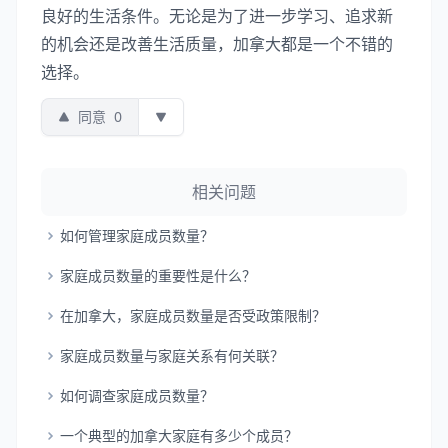
良好的生活条件。无论是为了进一步学习、追求新
的机会还是改善生活质量，加拿大都是一个不错的
选择。
同意
0
相关问题
如何管理家庭成员数量？
家庭成员数量的重要性是什么？
在加拿大，家庭成员数量是否受政策限制？
家庭成员数量与家庭关系有何关联？
如何调查家庭成员数量？
一个典型的加拿大家庭有多少个成员？