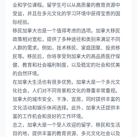
业和学位课程。留学生可以从高质量的教育资源中
受益，并且在多元文化的学习环境中获得宝贵的国
际经验。
移民加拿大也是一个值得考虑的选项。加拿大移民
政策相对宽松，提供了多种途径和类别来满足不同
人群的需求。例如，技术移民、家庭团聚、投资移
民等。移民后，你将享受到加拿大的高品质医疗保
健、教育和社会福利制度，以及稳定的社会和优美
的自然环境。
在加拿大生活也有很多优势。加拿大是一个多元文
化社会，人们对不同背景和文化的尊重非常重视。
加拿大的城市安全、干净、宜居，同时提供丰富的
文化活动和娱乐休闲选择。此外，加拿大还提供丰
富的工作机会和良好的工作环境。
总之，加拿大是一个受人欢迎的留学、移民和生活
目的地，提供丰富的教育资源、多元文化社会以及