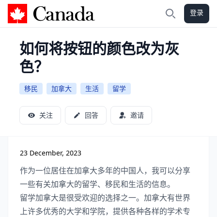
登录
加拿大攻略
搜索
如何将按钮的颜色改为灰
色？
移民
加拿大
生活
留学
关注
回答
邀请
23 December, 2023
作为一位居住在加拿大多年的中国人，我可以分享
一些有关加拿大的留学、移民和生活的信息。
留学加拿大是很受欢迎的选择之一。加拿大有世界
上许多优秀的大学和学院，提供各种各样的学术专