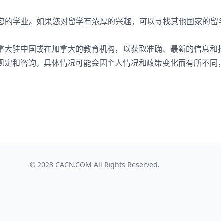
续您的学业。如果您对留学有浓厚的兴趣，可以寻找其他国家的留
拿大驻中国或在加拿大的教育机构，以获取准确、最新的信息和
规定和咨询。具体情况可能会因个人情况和政策变化而有所不同
© 2023
CACN.COM
All Rights Reserved.