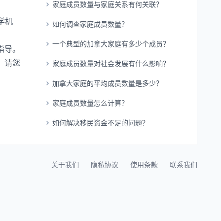
家庭成员数量与家庭关系有何关联？
学机
如何调查家庭成员数量？
一个典型的加拿大家庭有多少个成员？
指导。
，请您
家庭成员数量对社会发展有什么影响？
加拿大家庭的平均成员数量是多少？
家庭成员数量怎么计算？
如何解决移民资金不足的问题？
关于我们
隐私协议
使用条款
联系我们