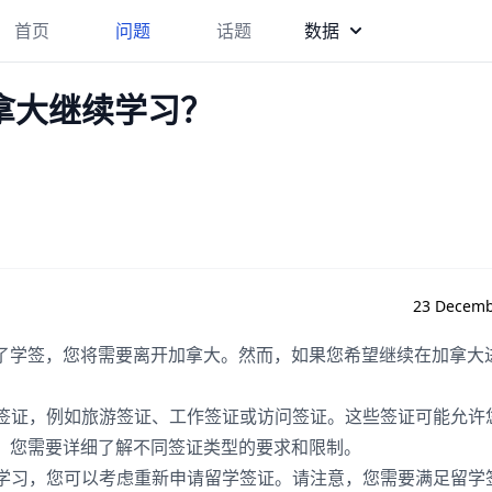
首页
问题
话题
数据
拿大继续学习？
23 Decemb
了学签，您将需要离开加拿大。然而，如果您希望继续在加拿大
的签证，例如旅游签证、工作签证或访问签证。这些签证可能允许
。您需要详细了解不同签证类型的要求和限制。
大学习，您可以考虑重新申请留学签证。请注意，您需要满足留学