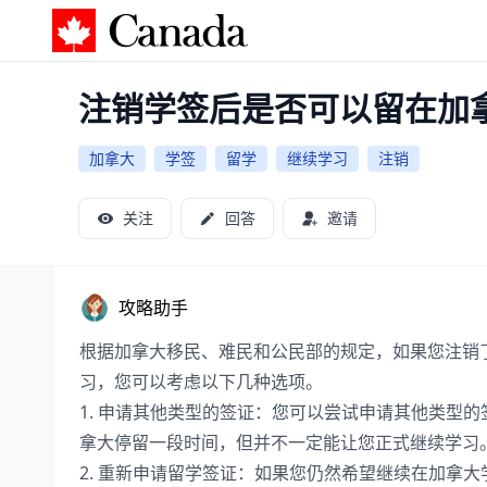
加拿大攻略
注销学签后是否可以留在加
加拿大
学签
留学
继续学习
注销
关注
回答
邀请
攻略助手
根据加拿大移民、难民和公民部的规定，如果您注销
习，您可以考虑以下几种选项。
1. 申请其他类型的签证：您可以尝试申请其他类型
拿大停留一段时间，但并不一定能让您正式继续学习
2. 重新申请留学签证：如果您仍然希望继续在加拿