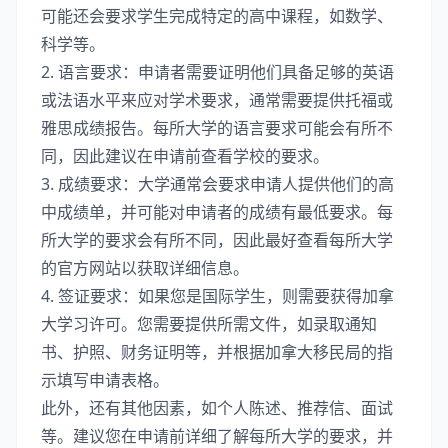
可能还会要求学生完成特定的高中课程，如数学、
科学等。
2. 语言要求：申请者需要证明他们具备足够的英语
或法语水平来应对学术要求，通常需要提供托福或
雅思成绩报告。每所大学的语言要求可能会有所不
同，因此建议在申请前查看学校的要求。
3. 成绩要求：大学通常会要求申请人提供他们的高
中成绩单，并可能对申请者的成绩有最低要求。每
所大学的要求会有所不同，因此最好查看每所大学
的官方网站以获取详细信息。
4. 签证要求：如果您是国际学生，则需要获得加拿
大学习许可。您需要提供所需文件，如录取通知
书、护照、财务证明等，并根据加拿大移民局的指
示填写申请表格。
此外，还有其他因素，如个人陈述、推荐信、面试
等。建议您在申请前详细了解每所大学的要求，并