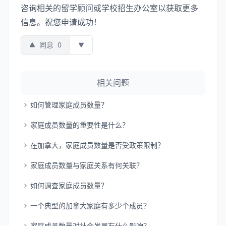
咨询相关的留学顾问或学校招生办公室以获取更多
信息。祝您申请成功！
同意
0
相关问题
如何管理家庭成员数量？
家庭成员数量的重要性是什么？
在加拿大，家庭成员数量是否受政策限制？
家庭成员数量与家庭关系有何关联？
如何调查家庭成员数量？
一个典型的加拿大家庭有多少个成员？
家庭成员数量对社会发展有什么影响？