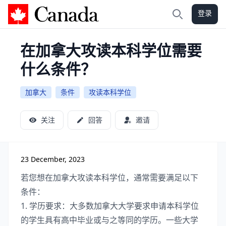
登录
加拿大攻略
搜索
在加拿大攻读本科学位需要
什么条件？
加拿大
条件
攻读本科学位
关注
回答
邀请
23 December, 2023
若您想在加拿大攻读本科学位，通常需要满足以下
条件：
1. 学历要求：大多数加拿大大学要求申请本科学位
的学生具有高中毕业或与之等同的学历。一些大学