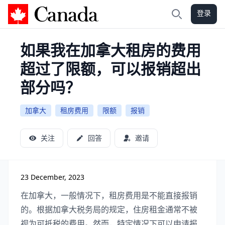
登录
加拿大攻略
搜索
如果我在加拿大租房的费用
超过了限额，可以报销超出
部分吗？
加拿大
租房费用
限额
报销
关注
回答
邀请
23 December, 2023
在加拿大，一般情况下，租房费用是不能直接报销
的。根据加拿大税务局的规定，住房租金通常不被
视为可抵税的费用。然而，特定情况下可以申请报