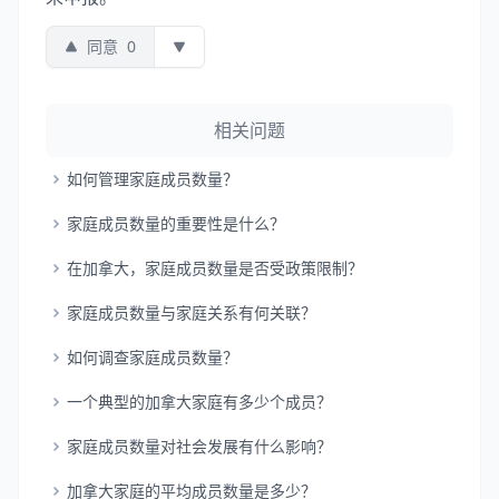
同意
0
相关问题
如何管理家庭成员数量？
家庭成员数量的重要性是什么？
在加拿大，家庭成员数量是否受政策限制？
家庭成员数量与家庭关系有何关联？
如何调查家庭成员数量？
一个典型的加拿大家庭有多少个成员？
家庭成员数量对社会发展有什么影响？
加拿大家庭的平均成员数量是多少？