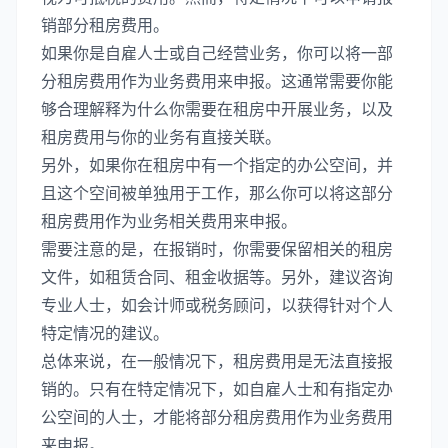
销部分租房费用。
如果你是自雇人士或自己经营业务，你可以将一部
分租房费用作为业务费用来申报。这通常需要你能
够合理解释为什么你需要在租房中开展业务，以及
租房费用与你的业务有直接关联。
另外，如果你在租房中有一个指定的办公空间，并
且这个空间被单独用于工作，那么你可以将这部分
租房费用作为业务相关费用来申报。
需要注意的是，在报销时，你需要保留相关的租房
文件，如租赁合同、租金收据等。另外，建议咨询
专业人士，如会计师或税务顾问，以获得针对个人
特定情况的建议。
总体来说，在一般情况下，租房费用是无法直接报
销的。只有在特定情况下，如自雇人士和有指定办
公空间的人士，才能将部分租房费用作为业务费用
来申报。