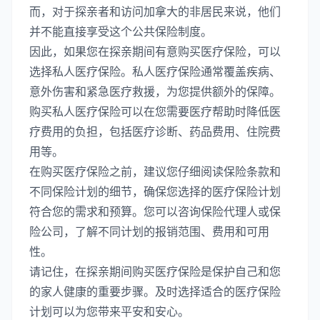
而，对于探亲者和访问加拿大的非居民来说，他们
并不能直接享受这个公共保险制度。
因此，如果您在探亲期间有意购买医疗保险，可以
选择私人医疗保险。私人医疗保险通常覆盖疾病、
意外伤害和紧急医疗救援，为您提供额外的保障。
购买私人医疗保险可以在您需要医疗帮助时降低医
疗费用的负担，包括医疗诊断、药品费用、住院费
用等。
在购买医疗保险之前，建议您仔细阅读保险条款和
不同保险计划的细节，确保您选择的医疗保险计划
符合您的需求和预算。您可以咨询保险代理人或保
险公司，了解不同计划的报销范围、费用和可用
性。
请记住，在探亲期间购买医疗保险是保护自己和您
的家人健康的重要步骤。及时选择适合的医疗保险
计划可以为您带来平安和安心。