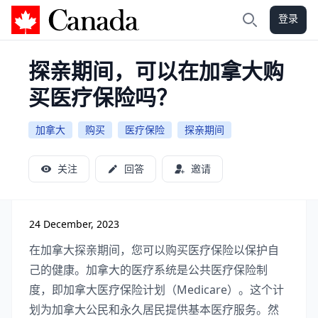
登录
加拿大攻略
搜索
探亲期间，可以在加拿大购
买医疗保险吗？
加拿大
购买
医疗保险
探亲期间
关注
回答
邀请
24 December, 2023
在加拿大探亲期间，您可以购买医疗保险以保护自
己的健康。加拿大的医疗系统是公共医疗保险制
度，即加拿大医疗保险计划（Medicare）。这个计
划为加拿大公民和永久居民提供基本医疗服务。然