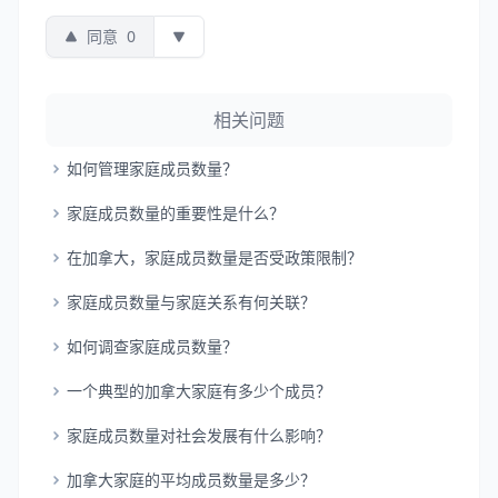
同意
0
相关问题
如何管理家庭成员数量？
家庭成员数量的重要性是什么？
在加拿大，家庭成员数量是否受政策限制？
家庭成员数量与家庭关系有何关联？
如何调查家庭成员数量？
一个典型的加拿大家庭有多少个成员？
家庭成员数量对社会发展有什么影响？
加拿大家庭的平均成员数量是多少？