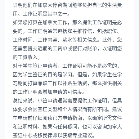
证明他们在加拿大停留期间能够负担自己的生活费
用。工作证明是其中之一。
如果您打算在加拿大工作，那么提供工作证明是必
要的。工作证明通常包括雇主推荐信，包括职位、
工作时间、工作内容、薪水等相关信息。此外，您
还需要提交近期的工资单或银行对账单，以证明您
的工资收入。
对于学生签证申请者，工作证明可能不是必需的，
因为学生签证的目的是学习。但是，如果学生在学
习期间打算兼职工作以补贴生活费，那么提供相关
的工作证明会增加申请的可信度。
总结来说，小签申请通常需要提供工作证明，但具
体要求会因签证类型和个人情况而有所不同。建议
在申请前仔细阅读官方申请指南，以确定所需文件
和证明材料。如果有任何疑问，也可以咨询加拿大
签证中心或移民律师以获取专业建议。