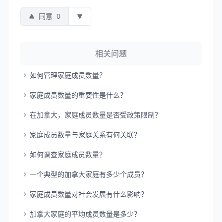
同意
0
相关问题
如何管理家庭成员数量？
家庭成员数量的重要性是什么？
在加拿大，家庭成员数量是否受政策限制？
家庭成员数量与家庭关系有何关联？
如何调查家庭成员数量？
一个典型的加拿大家庭有多少个成员？
家庭成员数量对社会发展有什么影响？
加拿大家庭的平均成员数量是多少？