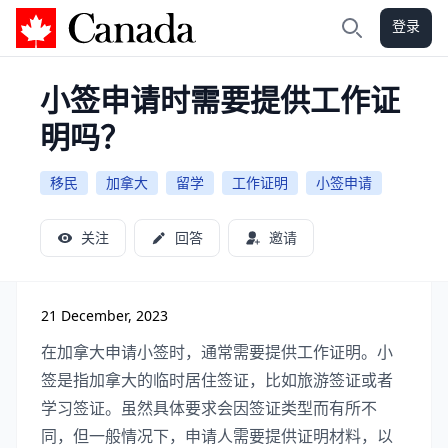
登录
加拿大攻略
搜索
小签申请时需要提供工作证
明吗？
移民
加拿大
留学
工作证明
小签申请
关注
回答
邀请
21 December, 2023
在加拿大申请小签时，通常需要提供工作证明。小
签是指加拿大的临时居住签证，比如旅游签证或者
学习签证。虽然具体要求会因签证类型而有所不
同，但一般情况下，申请人需要提供证明材料，以