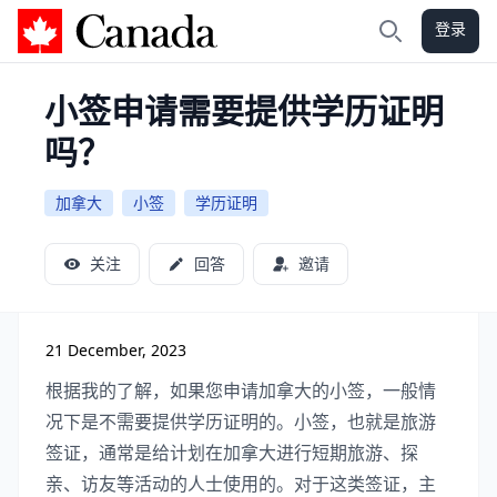
登录
加拿大攻略
搜索
小签申请需要提供学历证明
吗？
加拿大
小签
学历证明
关注
回答
邀请
21 December, 2023
根据我的了解，如果您申请加拿大的小签，一般情
况下是不需要提供学历证明的。小签，也就是旅游
签证，通常是给计划在加拿大进行短期旅游、探
亲、访友等活动的人士使用的。对于这类签证，主