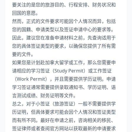
要关注的是您的旅游目的、行程安排、财务状况和
回国的意愿。
然而，正式的文件要求可能因个人情况而异，包括
您的国籍、申请类型以及签证申请中心的要求等。
因此，建议您在准备申请材料之前，先查询适用于
您的具体签证类型的要求，以确保您提供了所有需
要的文件。
如果您是计划赴加拿大留学或工作，那么您需要申
请相应的学习签证（Study Permit）或工作签证
（Work Permit），并且需要提供学历证明。申请
学习签证通常需要提供录取通知书、学历证明、语
言测试成绩、财务证明等文件。
总之，对于小签证（旅游签证）一般不需要提供学
历证明，但具体要求可能会因个人情况和签证类型
而有所不同。最好在申请之前，咨询相关的移民、
签证律师或者查阅官方网站以获取最新的申请要求