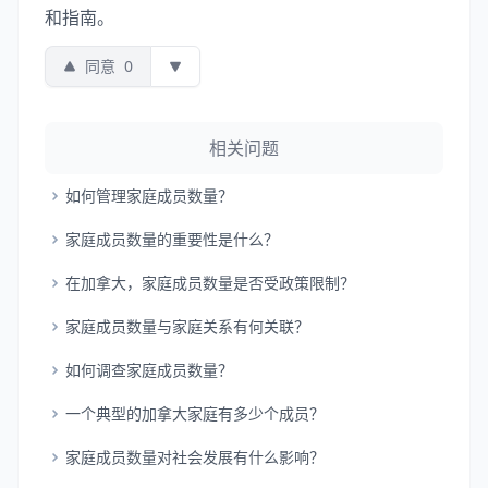
和指南。
同意
0
相关问题
如何管理家庭成员数量？
家庭成员数量的重要性是什么？
在加拿大，家庭成员数量是否受政策限制？
家庭成员数量与家庭关系有何关联？
如何调查家庭成员数量？
一个典型的加拿大家庭有多少个成员？
家庭成员数量对社会发展有什么影响？