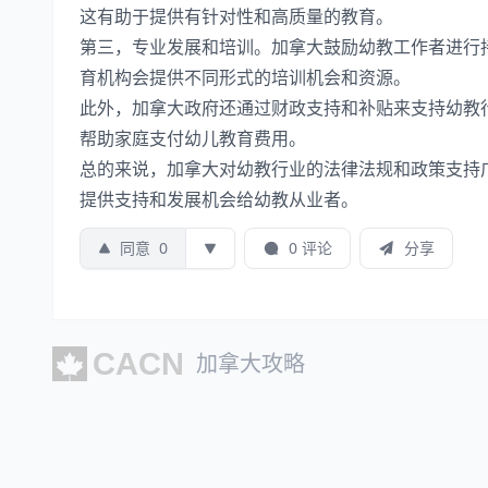
这有助于提供有针对性和高质量的教育。
第三，专业发展和培训。加拿大鼓励幼教工作者进行
育机构会提供不同形式的培训机会和资源。
此外，加拿大政府还通过财政支持和补贴来支持幼教
帮助家庭支付幼儿教育费用。
总的来说，加拿大对幼教行业的法律法规和政策支持
提供支持和发展机会给幼教从业者。
同意
0
0 评论
分享
加拿大攻略