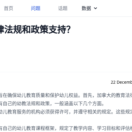
首页
问题
话题
数据
律法规和政策支持？
22 Decemb
旨在确保幼儿教育质量和保护幼儿权益。首先，加拿大的教育法
有自己的幼教法规和政策，一般涵盖以下几个方面。
幼儿教育服务的机构必须获得许可，并遵守相关的规定。这些规
。
有自己的幼儿教育课程框架，规定了教学内容、学习目标和评估