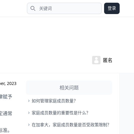
登录
搜索
匿名
er, 2023
相关问题
律赋予
如何管理家庭成员数量？
家庭成员数量的重要性是什么？
定通常
在加拿大，家庭成员数量是否受政策限制？
标准。