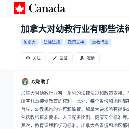
加拿大攻略
加拿大对幼教行业有哪些法
加拿大
法律法规
政策支持
幼教行业
关注
回答
邀请
攻略助手
加拿大对幼教行业有一系列的法律法规和政策支持，
所有儿童接受教育的权利。此外，每个省份和地区都
首先，幼教机构的许可和监管。加拿大要求所有提供
包括教师资质要求、人员配备比例、健康安全标准等
其次，教育课程和学习标准。加拿大各省份和地区都