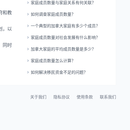
家庭成员数量与家庭关系有何关联？
府和教
如何调查家庭成员数量？
一个典型的加拿大家庭有多少个成员？
划，以
家庭成员数量对社会发展有什么影响？
，同时
加拿大家庭的平均成员数量是多少？
家庭成员数量怎么计算？
如何解决移民资金不足的问题？
关于我们
隐私协议
使用条款
联系我们