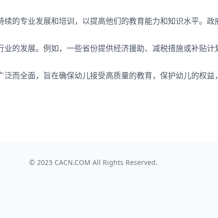
持续的专业发展和培训，以提高他们的教育能力和知识水平。政
行业的发展。例如，一些省份提供经济援助、减税措施或补贴计
广泛而全面，旨在确保幼儿接受高质量的教育，保护幼儿的权益
© 2023
CACN.COM
All Rights Reserved.