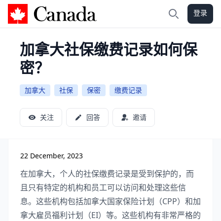
登录
加拿大攻略
搜索
加拿大社保缴费记录如何保
密？
加拿大
社保
保密
缴费记录
关注
回答
邀请
22 December, 2023
在加拿大，个人的社保缴费记录是受到保护的，而
且只有特定的机构和员工可以访问和处理这些信
息。这些机构包括加拿大国家保险计划（CPP）和加
拿大雇员福利计划（EI）等。这些机构有非常严格的