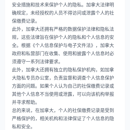
安全措施和技术来保护个人的隐私。加拿大法律明
确规定，未经授权的人员不得访问或泄露个人的社
保缴费记录。
此外，加拿大还拥有严格的数据保护法律和隐私法
规，这些法律旨在保护个人的隐私和个人信息的安
全。根据《个人信息保护与电子文件法》，加拿大
政府和私营部门在收集、使用和披露个人信息时必
须遵守一系列法律要求。
此外，加拿大还拥有独立的隐私保护机构，如加拿
大隐私专员办公室，负责监督和调查个人信息保护
方面的问题。如果个人认为自己的社保缴费记录或
其他个人信息不当使用或泄露，可以向该机构举报
并寻求帮助。
总的来说，在加拿大，个人的社保缴费记录是受到
严格保护的，相关机构和法律保证了个人信息的隐
私和安全。