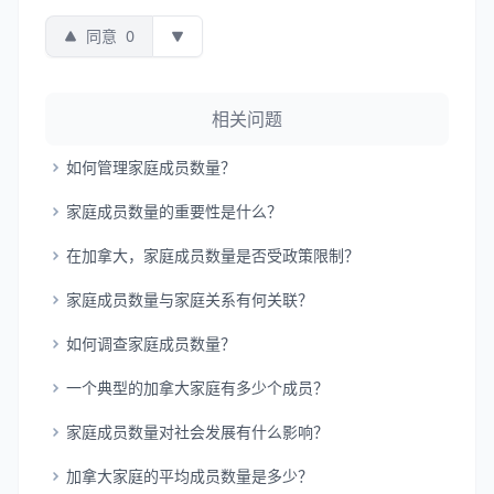
同意
0
相关问题
如何管理家庭成员数量？
家庭成员数量的重要性是什么？
在加拿大，家庭成员数量是否受政策限制？
家庭成员数量与家庭关系有何关联？
如何调查家庭成员数量？
一个典型的加拿大家庭有多少个成员？
家庭成员数量对社会发展有什么影响？
加拿大家庭的平均成员数量是多少？