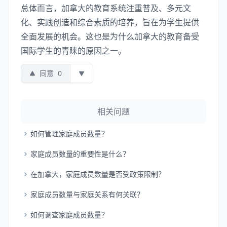
总体而言，加拿大的教育系统注重普及、多元文
化、实践创造和综合素质的培养，旨在为学生提供
全面发展的机会。这也是为什么加拿大的教育备受
国际学生的青睐的原因之一。
同意
0
相关问题
如何管理家庭成员数量？
家庭成员数量的重要性是什么？
在加拿大，家庭成员数量是否受政策限制？
家庭成员数量与家庭关系有何关联？
如何调查家庭成员数量？