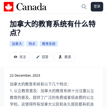
登录
加拿大攻略
搜索
加拿大的教育系统有什么特
点？
加拿大
特点
教育系统
关注
回答
邀请
22 December, 2023
加拿大的教育系统有以下几个特点：
1. 公立教育普及：加拿大的教育系统十分注重公立
教育的普及，提供了广泛的免费或者低收费的公立
学校。这使得所有加拿大公民和永久居民都有机会