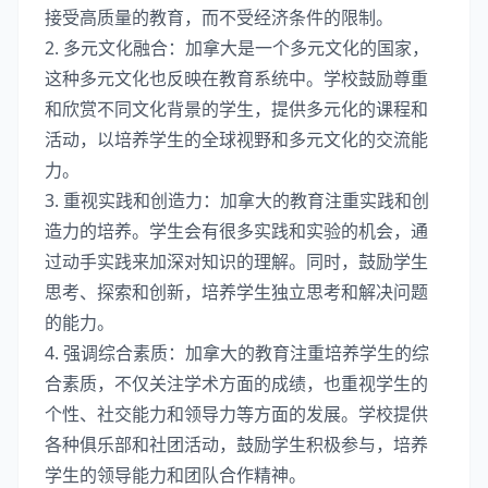
接受高质量的教育，而不受经济条件的限制。
2. 多元文化融合：加拿大是一个多元文化的国家，
这种多元文化也反映在教育系统中。学校鼓励尊重
和欣赏不同文化背景的学生，提供多元化的课程和
活动，以培养学生的全球视野和多元文化的交流能
力。
3. 重视实践和创造力：加拿大的教育注重实践和创
造力的培养。学生会有很多实践和实验的机会，通
过动手实践来加深对知识的理解。同时，鼓励学生
思考、探索和创新，培养学生独立思考和解决问题
的能力。
4. 强调综合素质：加拿大的教育注重培养学生的综
合素质，不仅关注学术方面的成绩，也重视学生的
个性、社交能力和领导力等方面的发展。学校提供
各种俱乐部和社团活动，鼓励学生积极参与，培养
学生的领导能力和团队合作精神。