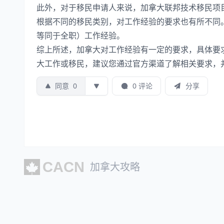
此外，对于移民申请人来说，加拿大联邦技术移民项目（E
根据不同的移民类别，对工作经验的要求也有所不同。一般
等同于全职）工作经验。
综上所述，加拿大对工作经验有一定的要求，具体要
大工作或移民，建议您通过官方渠道了解相关要求，
同意
0
0 评论
分享
加拿大攻略