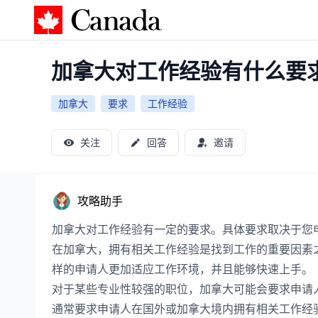
加拿大攻略
加拿大对工作经验有什么要
加拿大
要求
工作经验
关注
回答
邀请
攻略助手
加拿大对工作经验有一定的要求。具体要求取决于您
在加拿大，拥有相关工作经验是找到工作的重要因素
样的申请人更加适应工作环境，并且能够快速上手。
对于某些专业性较强的职位，加拿大可能会要求申请
通常要求申请人在国外或加拿大境内拥有相关工作经