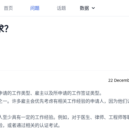
首页
问题
话题
数据
求？
22 Decemb
申请的工作类型、雇主以及所申请的工作签证类型。
之一。许多雇主会优先考虑有相关工作经验的申请人，因为他们
人至少具有一定的工作经验。例如，对于医生、律师、工程师等
验，或者通过相关的认证考试。