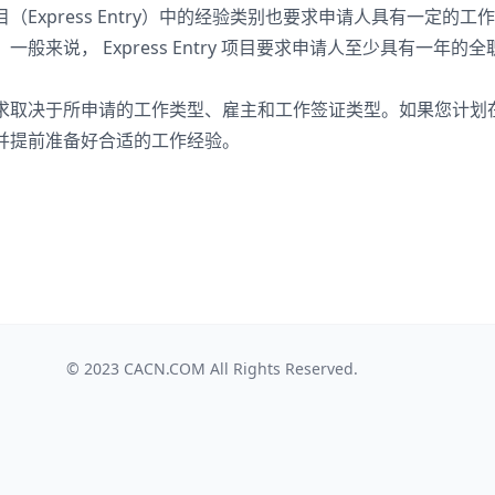
xpress Entry）中的经验类别也要求申请人具有一定的工
来说， Express Entry 项目要求申请人至少具有一年的全
求取决于所申请的工作类型、雇主和工作签证类型。如果您计划
并提前准备好合适的工作经验。
© 2023
CACN.COM
All Rights Reserved.