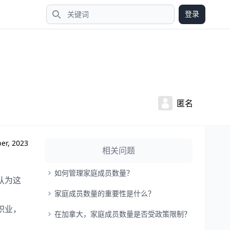
登录
搜索
匿名
er, 2023
相关问题
如何管理家庭成员数量？
认为这
家庭成员数量的重要性是什么？
职业，
在加拿大，家庭成员数量是否受政策限制？