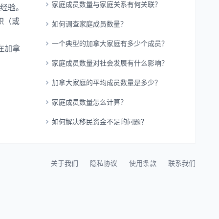
家庭成员数量与家庭关系有何关联？
作经验。
职（或
如何调查家庭成员数量？
一个典型的加拿大家庭有多少个成员？
在加拿
家庭成员数量对社会发展有什么影响？
加拿大家庭的平均成员数量是多少？
家庭成员数量怎么计算？
如何解决移民资金不足的问题？
关于我们
隐私协议
使用条款
联系我们