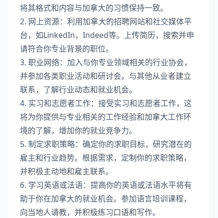
将其格式和内容与加拿大的习惯保持一致。
2. 网上资源：利用加拿大的招聘网站和社交媒体平
台，如LinkedIn，Indeed等。上传简历，搜索并申
请符合你专业背景的职位。
3. 职业网络：加入与你专业领域相关的行业协会，
并参加各类职业活动和研讨会。与其他从业者建立
联系，了解行业动态和就业机会。
4. 实习和志愿者工作：接受实习和志愿者工作，这
将为你提供与专业相关的工作经验和加拿大工作环
境的了解，增加你的就业竞争力。
5. 制定求职策略：确定你的求职目标，研究潜在的
雇主和行业趋势。根据需求，定制你的求职策略，
并积极主动地和雇主联系。
6. 学习英语或法语：提高你的英语或法语水平将有
助于你在加拿大的就业机会。参加语言培训课程，
向当地人请教，并积极练习口语和写作。