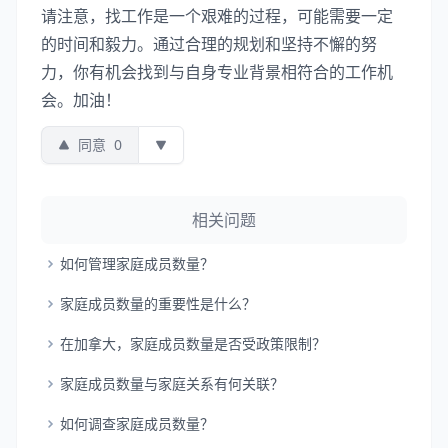
请注意，找工作是一个艰难的过程，可能需要一定
的时间和毅力。通过合理的规划和坚持不懈的努
力，你有机会找到与自身专业背景相符合的工作机
会。加油！
同意
0
相关问题
如何管理家庭成员数量？
家庭成员数量的重要性是什么？
在加拿大，家庭成员数量是否受政策限制？
家庭成员数量与家庭关系有何关联？
如何调查家庭成员数量？