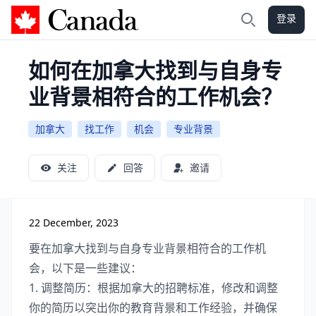
登录
加拿大攻略
搜索
如何在加拿大找到与自身专
业背景相符合的工作机会？
加拿大
找工作
机会
专业背景
关注
回答
邀请
22 December, 2023
要在加拿大找到与自身专业背景相符合的工作机
会，以下是一些建议：
1. 调整简历：根据加拿大的招聘标准，修改和调整
你的简历以突出你的教育背景和工作经验，并确保