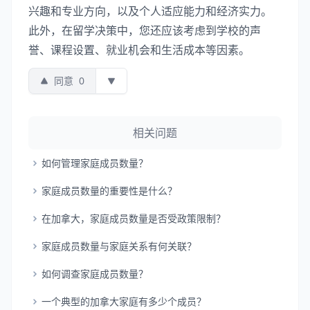
兴趣和专业方向，以及个人适应能力和经济实力。
此外，在留学决策中，您还应该考虑到学校的声
誉、课程设置、就业机会和生活成本等因素。
同意
0
相关问题
如何管理家庭成员数量？
家庭成员数量的重要性是什么？
在加拿大，家庭成员数量是否受政策限制？
家庭成员数量与家庭关系有何关联？
如何调查家庭成员数量？
一个典型的加拿大家庭有多少个成员？