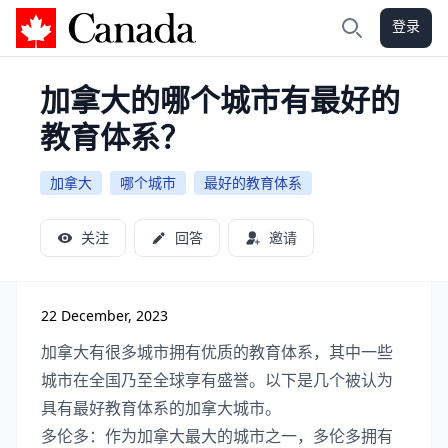
登录
加拿大攻略
搜索
加拿大的哪个城市有最好的
教育体系？
加拿大
哪个城市
最好的教育体系
关注
回答
邀请
22 December, 2023
加拿大有很多城市拥有优质的教育体系，其中一些
城市在全国乃至全球享有盛誉。以下是几个被认为
具有最好教育体系的加拿大城市。
多伦多：作为加拿大最大的城市之一，多伦多拥有