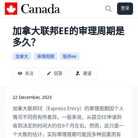
登录
加拿大攻略
搜索
加拿大联邦EE的审理周期是
多久？
加拿大
审理周期
联邦ee
关注
回答
邀请
22 December, 2023
加拿大联邦EE（Express Entry）的审理周期因个人
情况不同而有所差异。一般来说，从提交EE申请到
收到决定的时间大约在6个月左右。然而，这只是一
个大致的估计，实际审理周期可能因多种因素而有