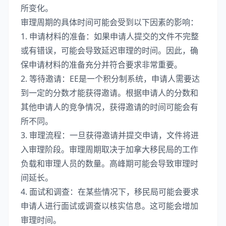
所变化。
审理周期的具体时间可能会受到以下因素的影响：
1. 申请材料的准备：如果申请人提交的文件不完整
或有错误，可能会导致延迟审理的时间。因此，确
保申请材料的准备充分并符合要求非常重要。
2. 等待邀请：EE是一个积分制系统，申请人需要达
到一定的分数才能获得邀请。根据申请人的分数和
其他申请人的竞争情况，获得邀请的时间可能会有
所不同。
3. 审理流程：一旦获得邀请并提交申请，文件将进
入审理阶段。审理周期取决于加拿大移民局的工作
负载和审理人员的数量。高峰期可能会导致审理时
间延长。
4. 面试和调查：在某些情况下，移民局可能会要求
申请人进行面试或调查以核实信息。这可能会增加
审理时间。