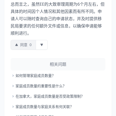
总而言之，虽然EE的大致审理周期为6个月左右，但
具体的时间因个人情况和其他因素而有所不同。申
请人可以随时查询自己的申请状态，并及时提供移
民局要求的任何额外文件或信息，以确保申请能够
顺利进行。
同意
0
相关问题
如何管理家庭成员数量？
家庭成员数量的重要性是什么？
在加拿大，家庭成员数量是否受政策限制？
家庭成员数量与家庭关系有何关联？