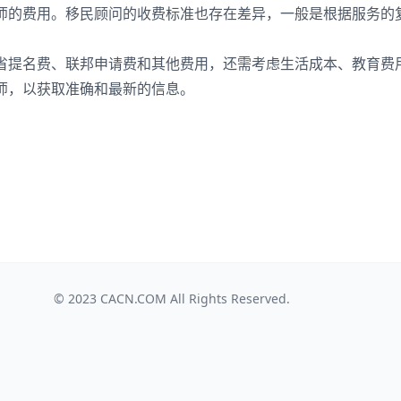
师的费用。移民顾问的收费标准也存在差异，一般是根据服务的
省提名费、联邦申请费和其他费用，还需考虑生活成本、教育费
师，以获取准确和最新的信息。
© 2023
CACN.COM
All Rights Reserved.