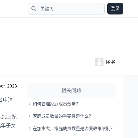
登录
搜索
匿名
er, 2023
相关问题
名申请
如何管理家庭成员数量？
家庭成员数量的重要性是什么？
人加上配
成年子女
在加拿大，家庭成员数量是否受政策限制？