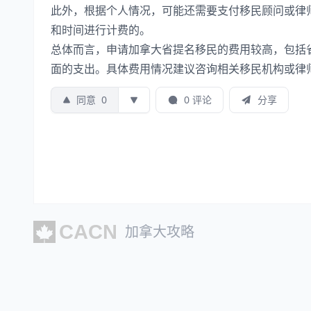
此外，根据个人情况，可能还需要支付移民顾问或律
和时间进行计费的。
总体而言，申请加拿大省提名移民的费用较高，包括
面的支出。具体费用情况建议咨询相关移民机构或律
同意
0
0 评论
分享
加拿大攻略