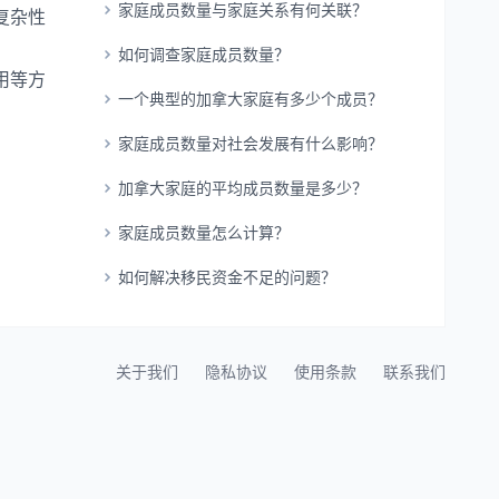
家庭成员数量与家庭关系有何关联？
复杂性
如何调查家庭成员数量？
用等方
一个典型的加拿大家庭有多少个成员？
家庭成员数量对社会发展有什么影响？
加拿大家庭的平均成员数量是多少？
家庭成员数量怎么计算？
如何解决移民资金不足的问题？
关于我们
隐私协议
使用条款
联系我们