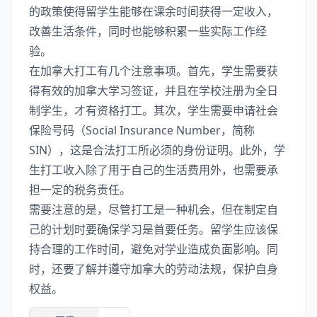
的政策使得留学生能够在课余时间获得一定收入，
改善生活条件，同时也能够积累一些实际工作经
验。
在加拿大打工有几个注意事项。首先，学生需要获
得有效的加拿大学习签证，并且在学校注册为全日
制学生，才有资格打工。其次，学生需要申请社会
保险号码（Social Insurance Number，简称
SIN），这是合法打工所必须的身份证明。此外，学
生打工收入除了用于自己的生活费用外，也需要承
担一定的税务责任。
需要注意的是，尽管打工是一种机会，但在制定自
己的计划时要确保学习是首要任务。留学生应该保
持合理的工作时间，避免对学业造成负面影响。同
时，还要了解并遵守加拿大的劳动法规，保护自身
权益。