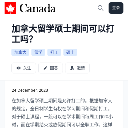
登录
加拿大攻略
搜索
加拿大留学硕士期间可以打
工吗？
加拿大
留学
打工
硕士
关注
回答
邀请
24 December, 2023
在加拿大留学硕士期间是允许打工的。根据加拿大
的规定，全日制学生有权在学习期间和假期打工。
对于硕士课程，一般可以在学术期间每周工作20小
时，而在学期结束或放假期间可以全职工作。这样