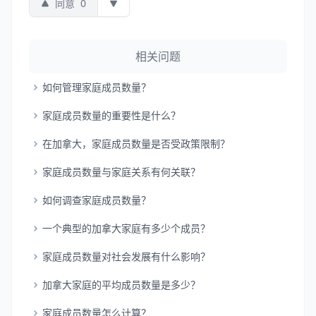
同意
0
相关问题
如何管理家庭成员数量？
家庭成员数量的重要性是什么？
在加拿大，家庭成员数量是否受政策限制？
家庭成员数量与家庭关系有何关联？
如何调查家庭成员数量？
一个典型的加拿大家庭有多少个成员？
家庭成员数量对社会发展有什么影响？
加拿大家庭的平均成员数量是多少？
家庭成员数量怎么计算？