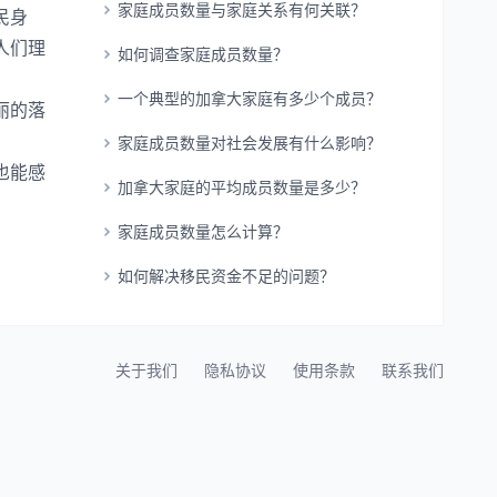
家庭成员数量与家庭关系有何关联？
民身
人们理
如何调查家庭成员数量？
一个典型的加拿大家庭有多少个成员？
丽的落
家庭成员数量对社会发展有什么影响？
也能感
加拿大家庭的平均成员数量是多少？
家庭成员数量怎么计算？
如何解决移民资金不足的问题？
关于我们
隐私协议
使用条款
联系我们