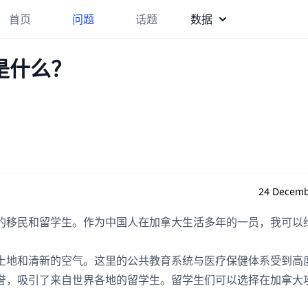
首页
问题
话题
数据
是什么？
24 Decemb
的移民和留学生。作为中国人在加拿大生活多年的一员，我可以
土地和清新的空气。这里的公共教育系统与医疗保健体系受到高
誉，吸引了来自世界各地的留学生。留学生们可以选择在加拿大