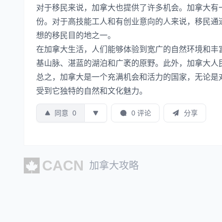
对于移民来说，加拿大也提供了许多机会。加拿大有
份。对于高技能工人和有创业意向的人来说，移民通
想的移民目的地之一。
在加拿大生活，人们能够体验到宽广的自然环境和丰
基山脉、湛蓝的湖泊和广袤的原野。此外，加拿大人
总之，加拿大是一个充满机会和活力的国家，无论是
受到它独特的自然和文化魅力。
同意
0
0 评论
分享
加拿大攻略