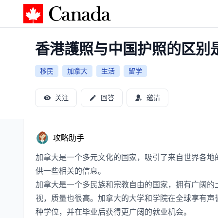
加拿大攻略
香港護照与中国护照的区别
移民
加拿大
生活
留学
关注
回答
邀请
攻略助手
加拿大是一个多元文化的国家，吸引了来自世界各地
供一些相关的信息。
加拿大是一个多民族和宗教自由的国家，拥有广阔的
视，质量也很高。加拿大的大学和学院在全球享有声
种学位，并在毕业后获得更广阔的就业机会。