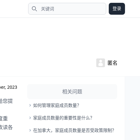
登录
搜索
匿名
er, 2023
相关问题
给您提
如何管理家庭成员数量？
家庭成员数量的重要性是什么？
度重
攻读各
在加拿大，家庭成员数量是否受政策限制？