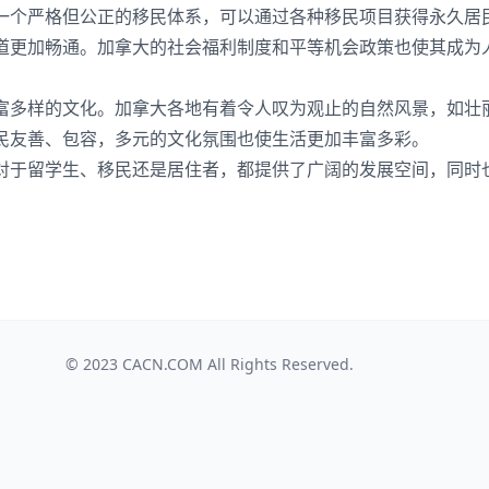
一个严格但公正的移民体系，可以通过各种移民项目获得永久居
道更加畅通。加拿大的社会福利制度和平等机会政策也使其成为
富多样的文化。加拿大各地有着令人叹为观止的自然风景，如壮
民友善、包容，多元的文化氛围也使生活更加丰富多彩。
对于留学生、移民还是居住者，都提供了广阔的发展空间，同时
© 2023
CACN.COM
All Rights Reserved.