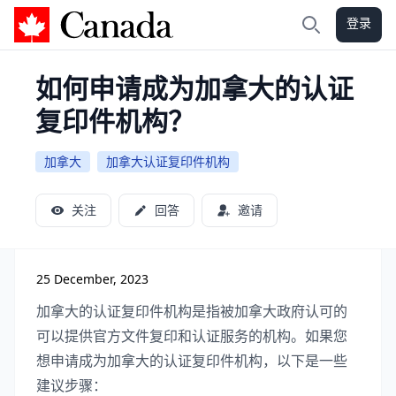
登录
加拿大攻略
搜索
如何申请成为加拿大的认证
复印件机构？
加拿大
加拿大认证复印件机构
关注
回答
邀请
25 December, 2023
加拿大的认证复印件机构是指被加拿大政府认可的
可以提供官方文件复印和认证服务的机构。如果您
想申请成为加拿大的认证复印件机构，以下是一些
建议步骤：