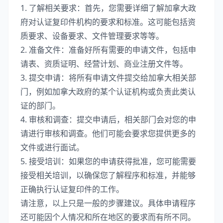
1. 了解相关要求：首先，您需要详细了解加拿大政
府对认证复印件机构的要求和标准。这可能包括资
质要求、设备要求、文件管理要求等等。
2. 准备文件：准备好所有需要的申请文件，包括申
请表、资质证明、经营计划、商业注册文件等。
3. 提交申请：将所有申请文件提交给加拿大相关部
门，例如加拿大政府的某个认证机构或负责此类认
证的部门。
4. 审核和调查：提交申请后，相关部门会对您的申
请进行审核和调查。他们可能会要求您提供更多的
文件或进行面试。
5. 接受培训：如果您的申请获得批准，您可能需要
接受相关培训，以确保您了解程序和标准，并能够
正确执行认证复印件的工作。
请注意，以上只是一般的步骤建议。具体申请程序
还可能因个人情况和所在地区的要求而有所不同。