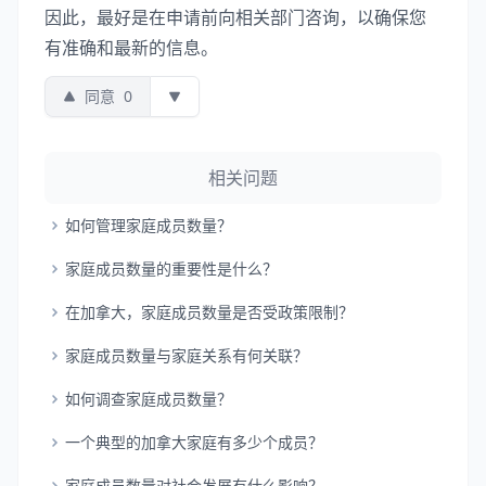
因此，最好是在申请前向相关部门咨询，以确保您
有准确和最新的信息。
同意
0
相关问题
如何管理家庭成员数量？
家庭成员数量的重要性是什么？
在加拿大，家庭成员数量是否受政策限制？
家庭成员数量与家庭关系有何关联？
如何调查家庭成员数量？
一个典型的加拿大家庭有多少个成员？
家庭成员数量对社会发展有什么影响？