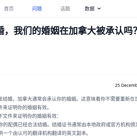
首页
问题
话题
数据
婚，我们的婚姻在加拿大被承认吗
25 Decemb
法结婚，加拿大通常会承认你的婚姻。这意味着你不需要重新在
件来证明你的婚姻有效。
下文件来证明你的婚姻有效：
和你的配偶已经合法结婚。结婚证书通常由本地政府或官方机构颁
提供一个由认可的翻译机构翻译的英文副本。