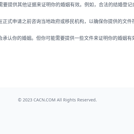
能需要提供其他证据来证明你的婚姻有效。例如，合法的结婚登记
在正式申请之前咨询当地政府或移民机构，以确保你提供的文件
会承认你的婚姻。但你可能需要提供一些文件来证明你的婚姻有
© 2023
CACN.COM
All Rights Reserved.