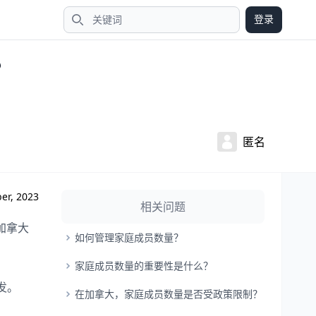
登录
搜索
？
匿名
er, 2023
相关问题
加拿大
如何管理家庭成员数量？
家庭成员数量的重要性是什么？
发。
在加拿大，家庭成员数量是否受政策限制？