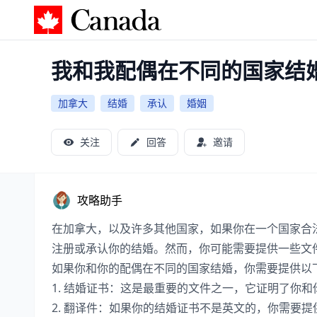
加拿大攻略
我和我配偶在不同的国家结
加拿大
结婚
承认
婚姻
关注
回答
邀请
攻略助手
在加拿大，以及许多其他国家，如果你在一个国家合
注册或承认你的结婚。然而，你可能需要提供一些文
如果你和你的配偶在不同的国家结婚，你需要提供以
1. 结婚证书：这是最重要的文件之一，它证明了你
2. 翻译件：如果你的结婚证书不是英文的，你需要