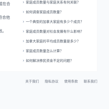
家庭成员数量与家庭关系有何关联？
或在合
如何调查家庭成员数量？
符合他
一个典型的加拿大家庭有多少个成员？
效。
家庭成员数量对社会发展有什么影响？
加拿大家庭的平均成员数量是多少？
家庭成员数量怎么计算？
如何解决移民资金不足的问题？
关于我们
隐私协议
使用条款
联系我们