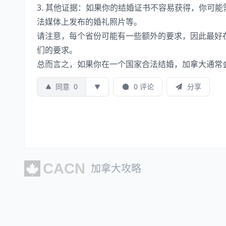
3. 其他证据：如果你的结婚证书不容易获得，你可
法媒体上发布的婚礼照片等。
请注意，每个省份可能有一些额外的要求，因此最好
们的要求。
总而言之，如果你在一个国家合法结婚，加拿大通常
同意
0
0 评论
分享
加拿大攻略