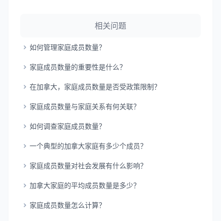
相关问题
如何管理家庭成员数量？
家庭成员数量的重要性是什么？
在加拿大，家庭成员数量是否受政策限制？
家庭成员数量与家庭关系有何关联？
如何调查家庭成员数量？
一个典型的加拿大家庭有多少个成员？
家庭成员数量对社会发展有什么影响？
加拿大家庭的平均成员数量是多少？
家庭成员数量怎么计算？