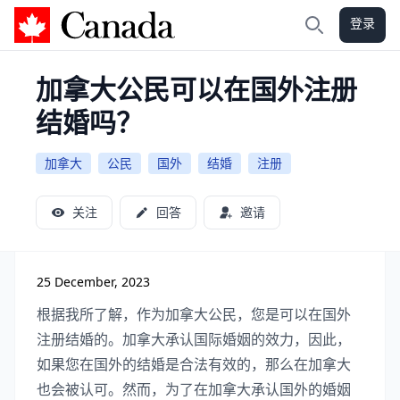
登录
加拿大攻略
搜索
加拿大公民可以在国外注册
结婚吗？
加拿大
公民
国外
结婚
注册
关注
回答
邀请
25 December, 2023
根据我所了解，作为加拿大公民，您是可以在国外
注册结婚的。加拿大承认国际婚姻的效力，因此，
如果您在国外的结婚是合法有效的，那么在加拿大
也会被认可。然而，为了在加拿大承认国外的婚姻