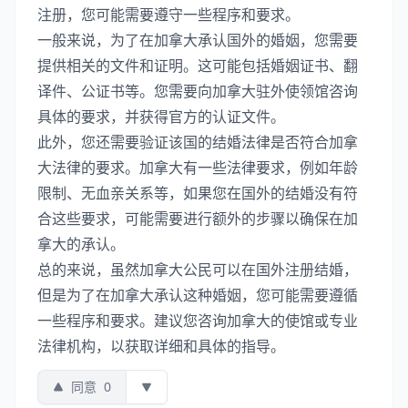
注册，您可能需要遵守一些程序和要求。
一般来说，为了在加拿大承认国外的婚姻，您需要
提供相关的文件和证明。这可能包括婚姻证书、翻
译件、公证书等。您需要向加拿大驻外使领馆咨询
具体的要求，并获得官方的认证文件。
此外，您还需要验证该国的结婚法律是否符合加拿
大法律的要求。加拿大有一些法律要求，例如年龄
限制、无血亲关系等，如果您在国外的结婚没有符
合这些要求，可能需要进行额外的步骤以确保在加
拿大的承认。
总的来说，虽然加拿大公民可以在国外注册结婚，
但是为了在加拿大承认这种婚姻，您可能需要遵循
一些程序和要求。建议您咨询加拿大的使馆或专业
法律机构，以获取详细和具体的指导。
同意
0