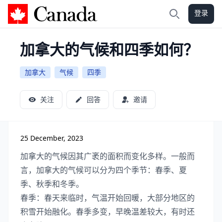
登录
加拿大攻略
搜索
加拿大的气候和四季如何？
加拿大
气候
四季
关注
回答
邀请
25 December, 2023
加拿大的气候因其广袤的面积而变化多样。一般而
言，加拿大的气候可以分为四个季节：春季、夏
季、秋季和冬季。
春季：春天来临时，气温开始回暖，大部分地区的
积雪开始融化。春季多变，早晚温差较大，有时还