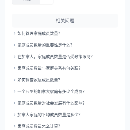
相关问题
如何管理家庭成员数量？
家庭成员数量的重要性是什么？
在加拿大，家庭成员数量是否受政策限制？
家庭成员数量与家庭关系有何关联？
如何调查家庭成员数量？
一个典型的加拿大家庭有多少个成员？
家庭成员数量对社会发展有什么影响？
加拿大家庭的平均成员数量是多少？
家庭成员数量怎么计算？