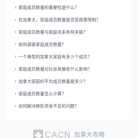
家庭成员数量的重要性是什么？
在加拿大，家庭成员数量是否受政策限制？
家庭成员数量与家庭关系有何关联？
如何调查家庭成员数量？
一个典型的加拿大家庭有多少个成员？
家庭成员数量对社会发展有什么影响？
加拿大家庭的平均成员数量是多少？
家庭成员数量怎么计算？
如何解决移民资金不足的问题？
加拿大攻略