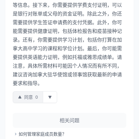
等信息。接下来，你需要提供学费支付证明，可以
是银行对账单或父母的资金证明。除此之外，你还
需要提供学生签证申请费的支付凭据。此外，你可
能需要提供健康证明，包括体检报告和疫苗接种记
录。还有，你需要提供学习计划，包括你打算在加
拿大高中学习的课程和学位计划。最后，你可能需
要提供英语能力证明，例如托福或雅思成绩单。请
注意，具体所需材料可能因个人情况而有所不同，
建议咨询加拿大驻华使馆或领事馆获取最新的申请
要求和指导。
同意
0
相关问题
如何管理家庭成员数量？