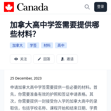
登录
加拿大攻略
搜索
加拿大高中学签需要提供哪
些材料？
加拿大
学签
材料
高中
关注
回答
邀请
25 December, 2023
申请加拿大高中学签需要提供一些必要的材料。首
先，你需要准备有效的护照和签证申请表格。其
次，你需要提供一封接受你入学的加拿大高中的录
取信，包括学校名称、课程开始和结束日期、学费