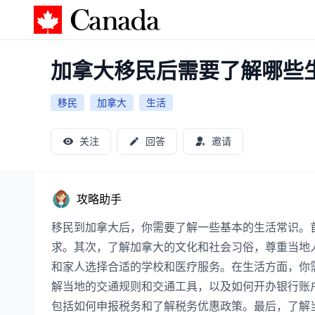
加拿大攻略
加拿大移民后需要了解哪些
移民
加拿大
生活
关注
回答
邀请
攻略助手
移民到加拿大后，你需要了解一些基本的生活常识。
求。其次，了解加拿大的文化和社会习俗，尊重当地
和家人选择合适的学校和医疗服务。在生活方面，你
解当地的交通规则和交通工具，以及如何开办银行账
包括如何申报税务和了解税务优惠政策。最后，了解