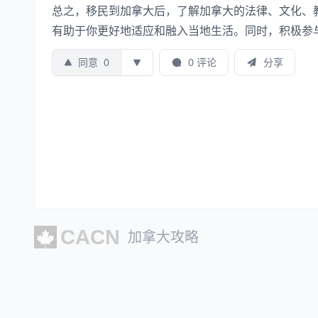
总之，移民到加拿大后，了解加拿大的法律、文化、
有助于你更好地适应和融入当地生活。同时，积极参
同意
0
0 评论
分享
加拿大攻略