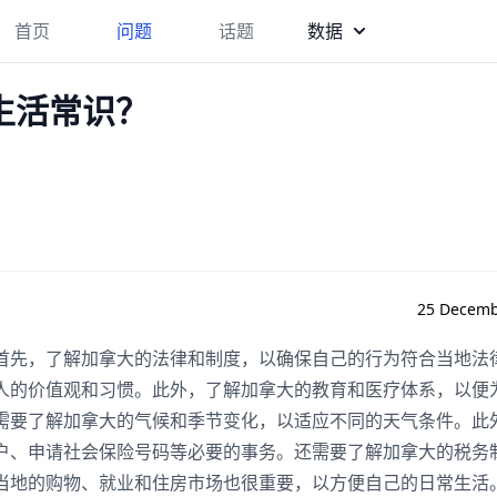
首页
问题
话题
数据
生活常识？
25 Decemb
首先，了解加拿大的法律和制度，以确保自己的行为符合当地法
人的价值观和习惯。此外，了解加拿大的教育和医疗体系，以便
需要了解加拿大的气候和季节变化，以适应不同的天气条件。此
户、申请社会保险号码等必要的事务。还需要了解加拿大的税务
当地的购物、就业和住房市场也很重要，以方便自己的日常生活