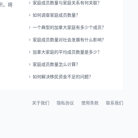
家庭成员数量与家庭关系有何关联？
识，将
如何调查家庭成员数量？
一个典型的加拿大家庭有多少个成员？
家庭成员数量对社会发展有什么影响？
加拿大家庭的平均成员数量是多少？
家庭成员数量怎么计算？
如何解决移民资金不足的问题？
关于我们
隐私协议
使用条款
联系我们