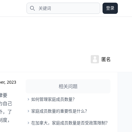
登录
搜索
匿名
er, 2023
相关问题
律要
如何管理家庭成员数量？
为自己
家庭成员数量的重要性是什么？
外，了
制度，
在加拿大，家庭成员数量是否受政策限制？
。