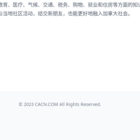
教育、医疗、气候、交通、税务、购物、就业和住房等方面的知
与当地社区活动，结交新朋友，也能更好地融入加拿大社会。
© 2023
CACN.COM
All Rights Reserved.