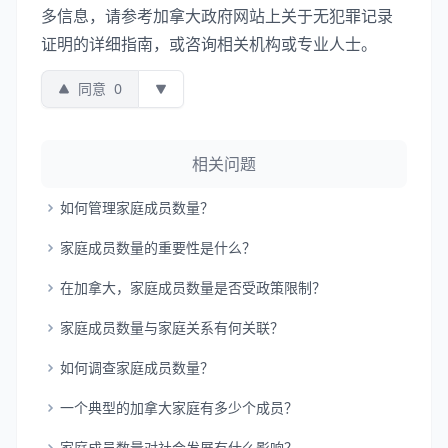
多信息，请参考加拿大政府网站上关于无犯罪记录
证明的详细指南，或咨询相关机构或专业人士。
同意
0
相关问题
如何管理家庭成员数量？
家庭成员数量的重要性是什么？
在加拿大，家庭成员数量是否受政策限制？
家庭成员数量与家庭关系有何关联？
如何调查家庭成员数量？
一个典型的加拿大家庭有多少个成员？
家庭成员数量对社会发展有什么影响？