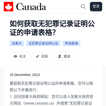
登录
加拿大攻略
搜索
如何获取无犯罪记录证明公
证的申请表格？
加拿大
无犯罪记录证明公证
申请表格
关注
回答
邀请
25 December, 2023
要获取无犯罪记录证明公证的申请表格，您可以按
照以下步骤进行：
1. 访问加拿大政府网站：您可以进入加拿大政府官
方网站（www.canada.ca）并搜索“无犯罪记录证