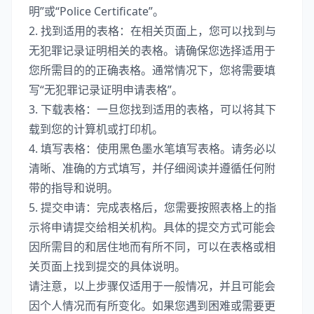
明”或“Police Certificate”。
2. 找到适用的表格：在相关页面上，您可以找到与
无犯罪记录证明相关的表格。请确保您选择适用于
您所需目的的正确表格。通常情况下，您将需要填
写“无犯罪记录证明申请表格”。
3. 下载表格：一旦您找到适用的表格，可以将其下
载到您的计算机或打印机。
4. 填写表格：使用黑色墨水笔填写表格。请务必以
清晰、准确的方式填写，并仔细阅读并遵循任何附
带的指导和说明。
5. 提交申请：完成表格后，您需要按照表格上的指
示将申请提交给相关机构。具体的提交方式可能会
因所需目的和居住地而有所不同，可以在表格或相
关页面上找到提交的具体说明。
请注意，以上步骤仅适用于一般情况，并且可能会
因个人情况而有所变化。如果您遇到困难或需要更