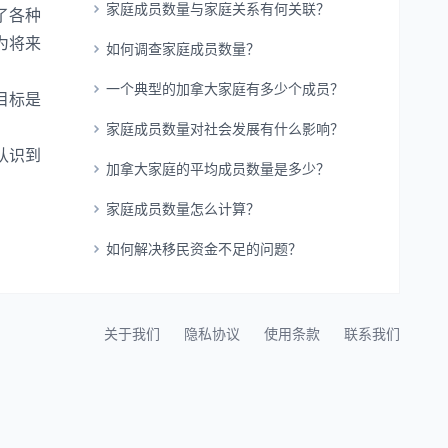
家庭成员数量与家庭关系有何关联？
了各种
为将来
如何调查家庭成员数量？
一个典型的加拿大家庭有多少个成员？
目标是
家庭成员数量对社会发展有什么影响？
认识到
加拿大家庭的平均成员数量是多少？
家庭成员数量怎么计算？
如何解决移民资金不足的问题？
关于我们
隐私协议
使用条款
联系我们