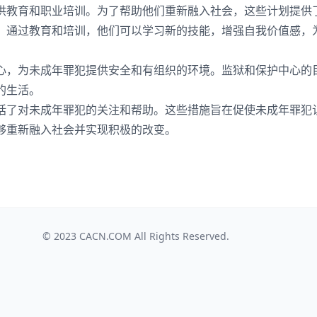
供教育和职业培训。为了帮助他们重新融入社会，这些计划提供
。通过教育和培训，他们可以学习新的技能，增强自我价值感，
心，为未成年罪犯提供安全和有组织的环境。监狱和保护中心的
的生活。
括了对未成年罪犯的关注和帮助。这些措施旨在促使未成年罪犯
够重新融入社会并实现积极的改变。
© 2023
CACN.COM
All Rights Reserved.