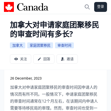
登录
加拿大攻略
搜索
加拿大对申请家庭团聚移民
的审查时间有多长?
加拿大
家庭团聚移民
审查时间
关注
回答
邀请
26 December, 2023
加拿大对申请家庭团聚移民的审查时间因申请人的
情况而有所不同。一般情况下，申请家庭团聚移民
的审查时间通常在12个月左右，在该期间内申请人
需要等待移民局的审理。然而，审查时间也受到一