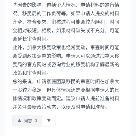
些因素的影响，包括个人情况、申请材料的准备情
况、移民局的工作负荷等。如果申请人提交的材料
齐全、符合要求，审核过程可能会较为顺利，时间
会相对较短。相反，如果材料缺失或不充分，可能
会延长审查时间。
此外，加拿大移民政策也经常变动，审查时间可能
会受到政策调整的影响。申请人可以通过加拿大移
民局的官方网站或咨询专业的移民机构了解最新的
政策和审查时间。
总的来说，申请家庭团聚移民的审查时间在加拿大
一般较为稳定，但具体情况还是要根据申请人的具
体情况和政策变动而定。建议申请人提前准备材料
并关注最新政策动态，以便及时申请和准备。
同意
0