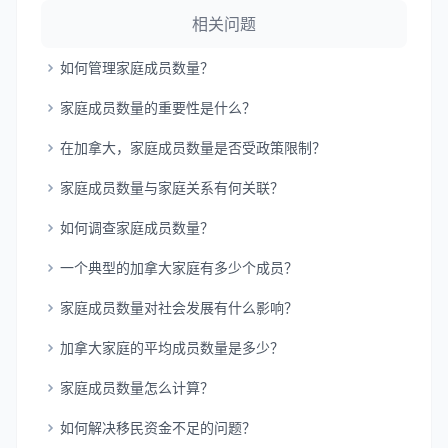
相关问题
如何管理家庭成员数量？
家庭成员数量的重要性是什么？
在加拿大，家庭成员数量是否受政策限制？
家庭成员数量与家庭关系有何关联？
如何调查家庭成员数量？
一个典型的加拿大家庭有多少个成员？
家庭成员数量对社会发展有什么影响？
加拿大家庭的平均成员数量是多少？
家庭成员数量怎么计算？
如何解决移民资金不足的问题？