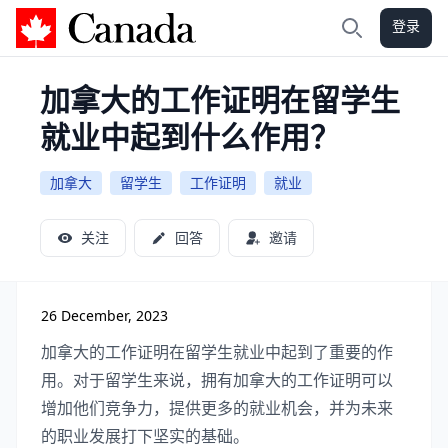
登录
加拿大攻略
搜索
加拿大的工作证明在留学生
就业中起到什么作用？
加拿大
留学生
工作证明
就业
关注
回答
邀请
26 December, 2023
加拿大的工作证明在留学生就业中起到了重要的作
用。对于留学生来说，拥有加拿大的工作证明可以
增加他们竞争力，提供更多的就业机会，并为未来
的职业发展打下坚实的基础。