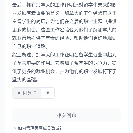
最后，拥有加拿大的工作证明还对留学生未来的职
业发展有着重要的意义。加拿大的工作经验可以丰
富留学生的简历，为他们在之后的职业生涯中提供
更多的机会。这些工作经验也为他们了解加拿大的
就业市场提供了宝贵的经验，帮助他们更好地规划
自己的职业道路。
综上所述，加拿大的工作证明在留学生就业中起到
了至关重要的作用。它增加了留学生的竞争力，提
供了更多的就业机会，并为他们的职业发展打下了
坚实的基础。
同意
0
相关问题
如何管理家庭成员数量？