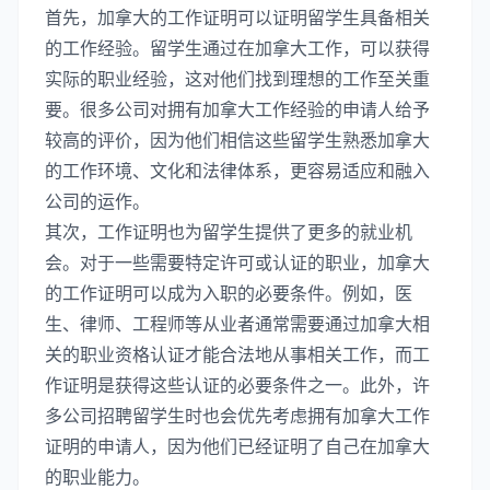
首先，加拿大的工作证明可以证明留学生具备相关
的工作经验。留学生通过在加拿大工作，可以获得
实际的职业经验，这对他们找到理想的工作至关重
要。很多公司对拥有加拿大工作经验的申请人给予
较高的评价，因为他们相信这些留学生熟悉加拿大
的工作环境、文化和法律体系，更容易适应和融入
公司的运作。
其次，工作证明也为留学生提供了更多的就业机
会。对于一些需要特定许可或认证的职业，加拿大
的工作证明可以成为入职的必要条件。例如，医
生、律师、工程师等从业者通常需要通过加拿大相
关的职业资格认证才能合法地从事相关工作，而工
作证明是获得这些认证的必要条件之一。此外，许
多公司招聘留学生时也会优先考虑拥有加拿大工作
证明的申请人，因为他们已经证明了自己在加拿大
的职业能力。