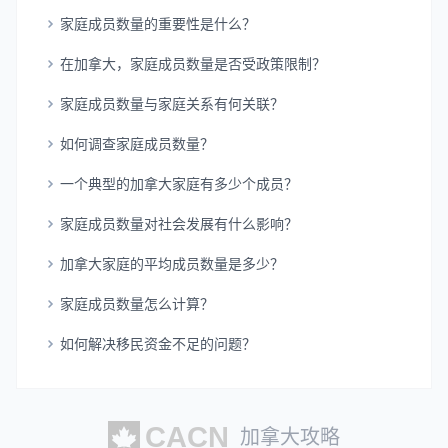
家庭成员数量的重要性是什么？
在加拿大，家庭成员数量是否受政策限制？
家庭成员数量与家庭关系有何关联？
如何调查家庭成员数量？
一个典型的加拿大家庭有多少个成员？
家庭成员数量对社会发展有什么影响？
加拿大家庭的平均成员数量是多少？
家庭成员数量怎么计算？
如何解决移民资金不足的问题？
加拿大攻略