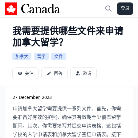
登录
加拿大攻略
搜索
我需要提供哪些文件来申请
加拿大留学？
加拿大
留学
文件
关注
回答
邀请
27 December, 2023
申请加拿大留学需要提供一系列文件。首先，你需
要准备好有效的护照，确保其有效期至少覆盖留学
期间。其次，你需要填写并提交申请表格，这包括
学校的入学申请表和加拿大留学签证申请表。接下