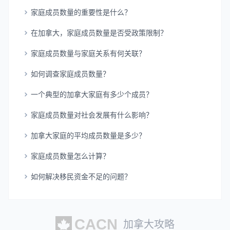
家庭成员数量的重要性是什么？
在加拿大，家庭成员数量是否受政策限制？
家庭成员数量与家庭关系有何关联？
如何调查家庭成员数量？
一个典型的加拿大家庭有多少个成员？
家庭成员数量对社会发展有什么影响？
加拿大家庭的平均成员数量是多少？
家庭成员数量怎么计算？
如何解决移民资金不足的问题？
加拿大攻略