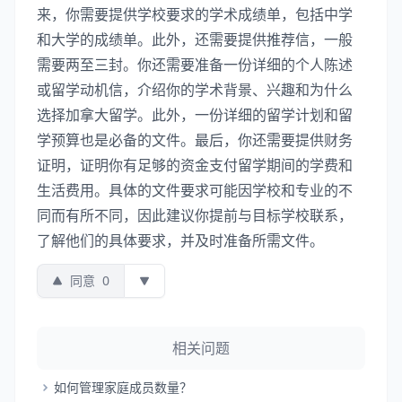
来，你需要提供学校要求的学术成绩单，包括中学
和大学的成绩单。此外，还需要提供推荐信，一般
需要两至三封。你还需要准备一份详细的个人陈述
或留学动机信，介绍你的学术背景、兴趣和为什么
选择加拿大留学。此外，一份详细的留学计划和留
学预算也是必备的文件。最后，你还需要提供财务
证明，证明你有足够的资金支付留学期间的学费和
生活费用。具体的文件要求可能因学校和专业的不
同而有所不同，因此建议你提前与目标学校联系，
了解他们的具体要求，并及时准备所需文件。
同意
0
相关问题
如何管理家庭成员数量？