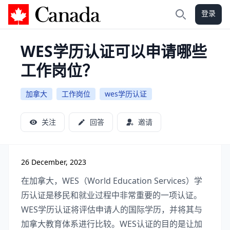
登录
加拿大攻略
搜索
WES学历认证可以申请哪些
工作岗位？
加拿大
工作岗位
wes学历认证
关注
回答
邀请
26 December, 2023
在加拿大，WES（World Education Services）学
历认证是移民和就业过程中非常重要的一项认证。
WES学历认证将评估申请人的国际学历，并将其与
加拿大教育体系进行比较。WES认证的目的是让加