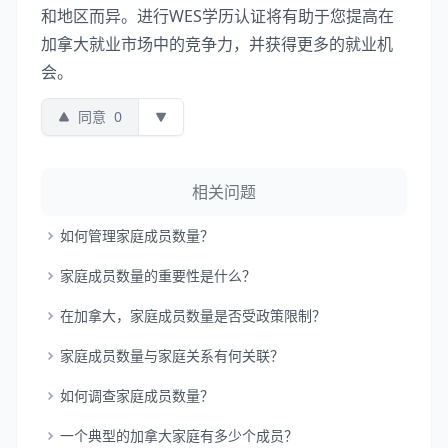
和地区而异。进行WES学历认证将有助于您提高在
加拿大就业市场中的竞争力，并获得更多的就业机
会。
同意
0
相关问题
如何管理家庭成员数量？
家庭成员数量的重要性是什么？
在加拿大，家庭成员数量是否受政策限制？
家庭成员数量与家庭关系有何关联？
如何调查家庭成员数量？
一个典型的加拿大家庭有多少个成员？