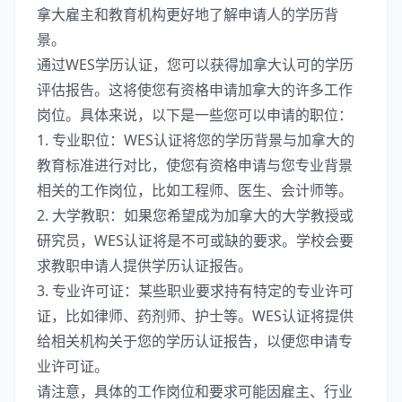
拿大雇主和教育机构更好地了解申请人的学历背
景。
通过WES学历认证，您可以获得加拿大认可的学历
评估报告。这将使您有资格申请加拿大的许多工作
岗位。具体来说，以下是一些您可以申请的职位：
1. 专业职位：WES认证将您的学历背景与加拿大的
教育标准进行对比，使您有资格申请与您专业背景
相关的工作岗位，比如工程师、医生、会计师等。
2. 大学教职：如果您希望成为加拿大的大学教授或
研究员，WES认证将是不可或缺的要求。学校会要
求教职申请人提供学历认证报告。
3. 专业许可证：某些职业要求持有特定的专业许可
证，比如律师、药剂师、护士等。WES认证将提供
给相关机构关于您的学历认证报告，以便您申请专
业许可证。
请注意，具体的工作岗位和要求可能因雇主、行业