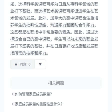
如，选择科学类课程可能为日后从事科学领域的职
业打下基础，而选择艺术类课程可能促进学生在艺
术领域的发展。此外，加拿大的高中课程也注重培
养学生的批判性思维、沟通能力和团队合作能力，
这些都是在职场中非常重要的素质。因此，通过选
择适合自己的高中课程，学生可以为未来的职业发
展打下坚实的基础，并在日后更好地适应和发展职
场所需的技能和能力。
同意
0
相关问题
如何管理家庭成员数量？
家庭成员数量的重要性是什么？