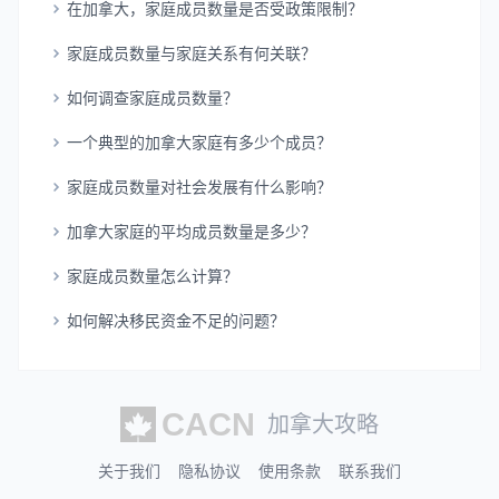
在加拿大，家庭成员数量是否受政策限制？
家庭成员数量与家庭关系有何关联？
如何调查家庭成员数量？
一个典型的加拿大家庭有多少个成员？
家庭成员数量对社会发展有什么影响？
加拿大家庭的平均成员数量是多少？
家庭成员数量怎么计算？
如何解决移民资金不足的问题？
加拿大攻略
关于我们
隐私协议
使用条款
联系我们